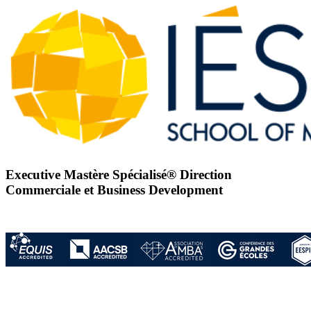
Executive Mastère Spécialisé® Direction
Commerciale et Business Development