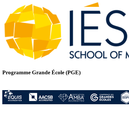
Programme Grande École (PGE)