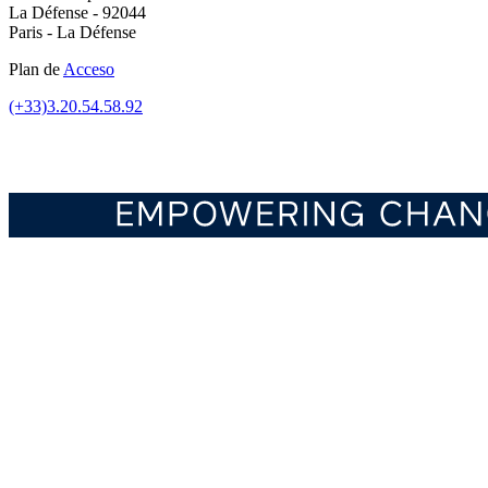
La Défense - 92044
Paris - La Défense
Plan de
Acceso
(+33)3.20.54.58.92