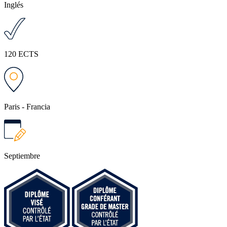
Inglés
120 ECTS
Paris - Francia
Septiembre