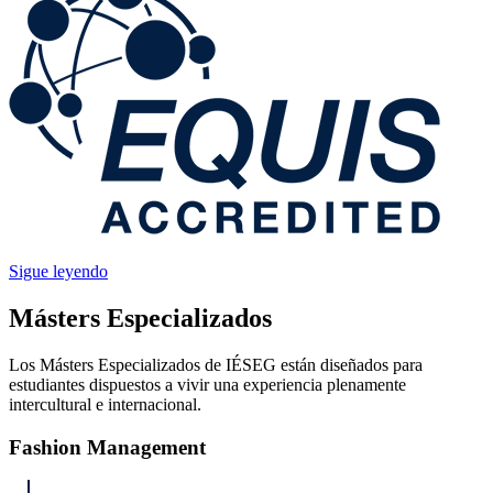
Sigue leyendo
Másters Especializados
Los Másters Especializados de IÉSEG están diseñados para
estudiantes dispuestos a vivir una experiencia plenamente
intercultural e internacional.
Fashion Management