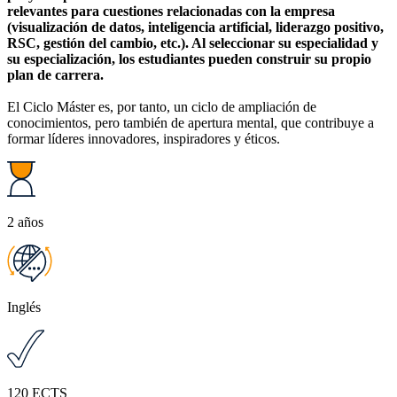
relevantes para cuestiones relacionadas con la empresa
(visualización de datos, inteligencia artificial, liderazgo positivo,
RSC, gestión del cambio, etc.). Al seleccionar su especialidad y
su especialización, los estudiantes pueden construir su propio
plan de carrera.
El Ciclo Máster es, por tanto, un ciclo de ampliación de
conocimientos, pero también de apertura mental, que contribuye a
formar líderes innovadores, inspiradores y éticos.
2 años
Inglés
120 ECTS