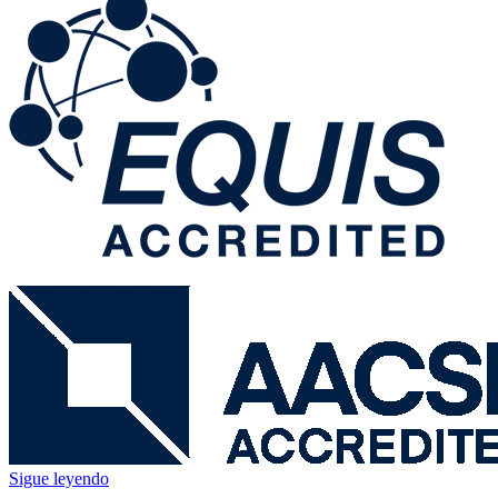
Sigue leyendo