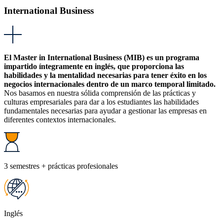
International Business
El Master in International Business (MIB) es un programa
impartido íntegramente en inglés, que proporciona las
habilidades y la mentalidad necesarias para tener éxito en los
negocios internacionales dentro de un marco temporal limitado.
Nos basamos en nuestra sólida comprensión de las prácticas y
culturas empresariales para dar a los estudiantes las habilidades
fundamentales necesarias para ayudar a gestionar las empresas en
diferentes contextos internacionales.
3 semestres + prácticas profesionales
Inglés