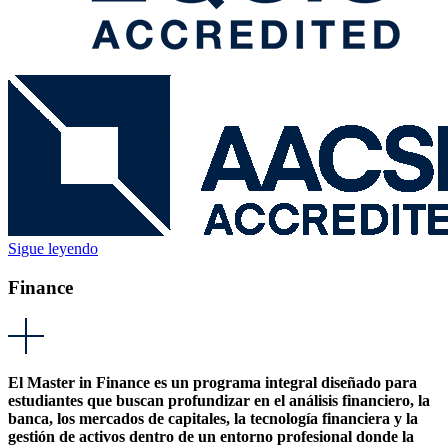
Sigue leyendo
Finance
El Master in Finance es un programa integral diseñado para
estudiantes que buscan profundizar en el análisis financiero, la
banca, los mercados de capitales, la tecnología financiera y la
gestión de activos dentro de un entorno profesional donde la