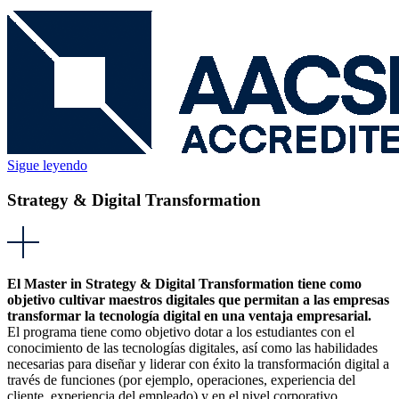
Sigue leyendo
Strategy & Digital Transformation
El Master in Strategy & Digital Transformation tiene como
objetivo cultivar maestros digitales que permitan a las empresas
transformar la tecnología digital en una ventaja empresarial.
El programa tiene como objetivo dotar a los estudiantes con el
conocimiento de las tecnologías digitales, así como las habilidades
necesarias para diseñar y liderar con éxito la transformación digital a
través de funciones (por ejemplo, operaciones, experiencia del
cliente, experiencia del empleado) y en el nivel corporativo