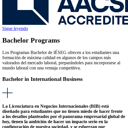
Sigue leyendo
Bachelor Programs
Los Programas Bachelor de IÉSEG ofrecen a los estudiantes una
formación de máxima calidad en algunos de los campos más
valorados del mercado laboral, preparándoles para incorporarse al
mundo laboral con una ventaja competitiva.
Bachelor in International Business
La Licenciatura en Negocios Internacionales (BIB) está
diseñado para estudiantes que no tienen miedo de hacer frente
a los desafíos planteados por el panorama empresarial global de
hoy, tienen la ambición de hacer un impacto serio en la
configuración de nuestra sociedad, y se esfuerzan por