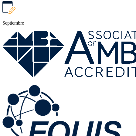
Septiembre