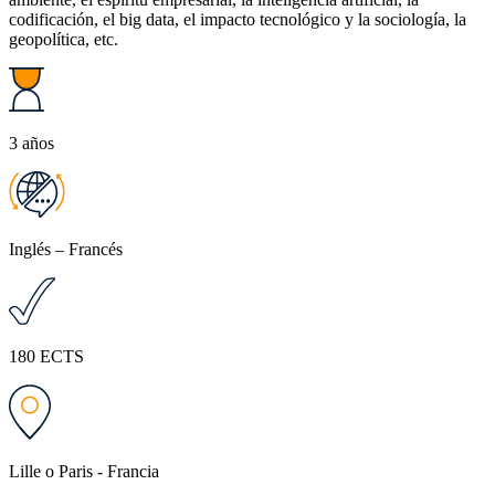
codificación, el big data, el impacto tecnológico y la sociología, la
geopolítica, etc.
3 años
Inglés – Francés
180 ECTS
Lille o Paris - Francia