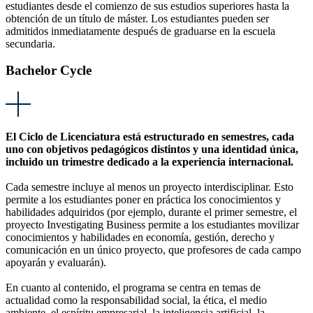
estudiantes desde el comienzo de sus estudios superiores hasta la
obtención de un título de máster. Los estudiantes pueden ser
admitidos inmediatamente después de graduarse en la escuela
secundaria.
Bachelor Cycle
El Ciclo de Licenciatura está estructurado en semestres, cada
uno con objetivos pedagógicos distintos y una identidad única,
incluido un trimestre dedicado a la experiencia internacional.
Cada semestre incluye al menos un proyecto interdisciplinar. Esto
permite a los estudiantes poner en práctica los conocimientos y
habilidades adquiridos (por ejemplo, durante el primer semestre, el
proyecto Investigating Business permite a los estudiantes movilizar
conocimientos y habilidades en economía, gestión, derecho y
comunicación en un único proyecto, que profesores de cada campo
apoyarán y evaluarán).
En cuanto al contenido, el programa se centra en temas de
actualidad como la responsabilidad social, la ética, el medio
ambiente, el espíritu empresarial, la inteligencia artificial, la