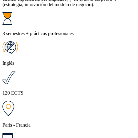
(estrategia, innovación del modelo de negocio).
3 semestres + prácticas profesionales
Inglés
120 ECTS
Paris - Francia