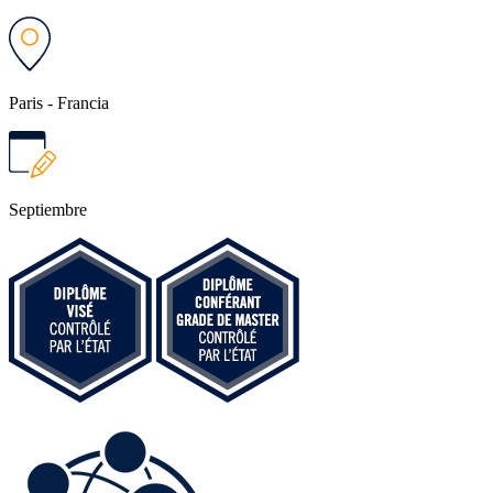
Paris - Francia
Septiembre