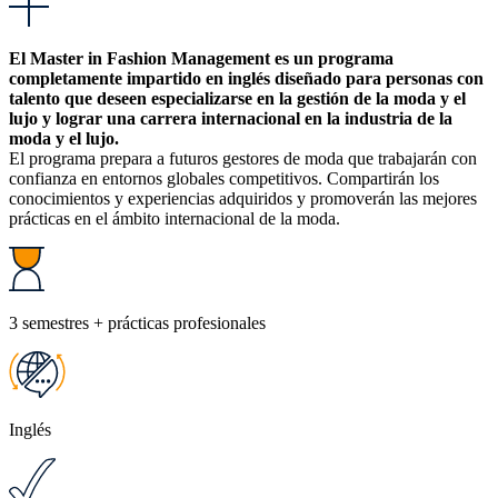
El Master in Fashion Management es un programa
completamente impartido en inglés diseñado para personas con
talento que deseen especializarse en la gestión de la moda y el
lujo y lograr una carrera internacional en la industria de la
moda y el lujo.
El programa prepara a futuros gestores de moda que trabajarán con
confianza en entornos globales competitivos. Compartirán los
conocimientos y experiencias adquiridos y promoverán las mejores
prácticas en el ámbito internacional de la moda.
3 semestres + prácticas profesionales
Inglés