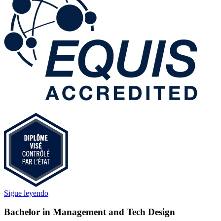
Sigue leyendo
Bachelor in Management and Tech Design