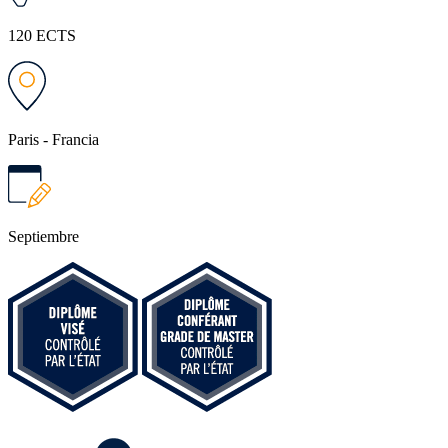
120 ECTS
Paris - Francia
Septiembre