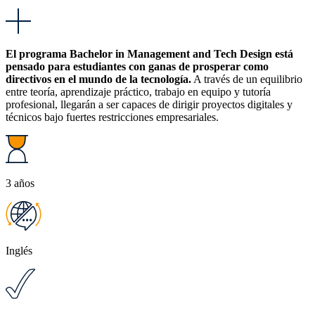
El programa Bachelor in Management and Tech Design está
pensado para estudiantes con ganas de prosperar como
directivos en el mundo de la tecnología.
A través de un equilibrio
entre teoría, aprendizaje práctico, trabajo en equipo y tutoría
profesional, llegarán a ser capaces de dirigir proyectos digitales y
técnicos bajo fuertes restricciones empresariales.
3 años
Inglés