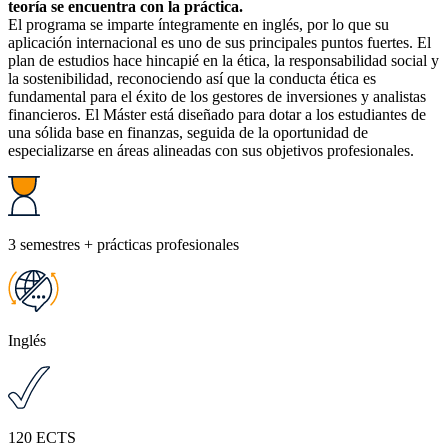
teoría se encuentra con la práctica.
El programa se imparte íntegramente en inglés, por lo que su
aplicación internacional es uno de sus principales puntos fuertes. El
plan de estudios hace hincapié en la ética, la responsabilidad social y
la sostenibilidad, reconociendo así que la conducta ética es
fundamental para el éxito de los gestores de inversiones y analistas
financieros. El Máster está diseñado para dotar a los estudiantes de
una sólida base en finanzas, seguida de la oportunidad de
especializarse en áreas alineadas con sus objetivos profesionales.
3 semestres + prácticas profesionales
Inglés
120 ECTS