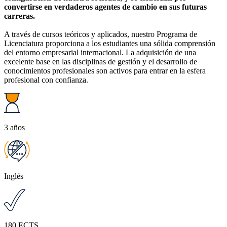
convertirse en verdaderos agentes de cambio en sus futuras
carreras.
A través de cursos teóricos y aplicados, nuestro Programa de
Licenciatura proporciona a los estudiantes una sólida comprensión
del entorno empresarial internacional. La adquisición de una
excelente base en las disciplinas de gestión y el desarrollo de
conocimientos profesionales son activos para entrar en la esfera
profesional con confianza.
3 años
Inglés
180 ECTS