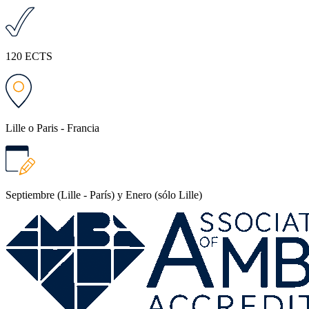
120 ECTS
Lille o Paris - Francia
Septiembre (Lille - París) y Enero (sólo Lille)