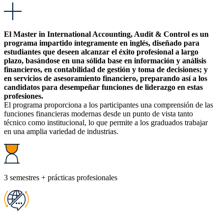
El Master in International Accounting, Audit & Control es un
programa impartido íntegramente en inglés, diseñado para
estudiantes que deseen alcanzar el éxito profesional a largo
plazo, basándose en una sólida base en información y análisis
financieros, en contabilidad de gestión y toma de decisiones; y
en servicios de asesoramiento financiero, preparando así a los
candidatos para desempeñar funciones de liderazgo en estas
profesiones.
El programa proporciona a los participantes una comprensión de las
funciones financieras modernas desde un punto de vista tanto
técnico como institucional, lo que permite a los graduados trabajar
en una amplia variedad de industrias.
3 semestres + prácticas profesionales