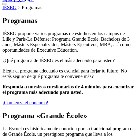
IÉSEG
>
Programas
Programas
IÉSEG propone varios programas de estudios en los campus de
Lille y París-La Défense: Programa Grande École, Bachelors de 3
años, Másters Especializados, Másters Ejecutivos, MBA, así como
oportunidades de Executive Education.
¿Qué programa de IÉSEG es el más adecuado para usted?
Elegir el programa adecuado es esencial para forjar tu futuro. No
estás seguro de qué programa te conviene más?
Responda a nuestros cuestionarios de 4 minutos para encontrar
el programa más adecuado para usted.
¡Comienza el concurso!
Programa «Grande École»
La Escuela es históricamente conocida por su tradicional programa
de Grande École, un prestigioso programa que lleva a los