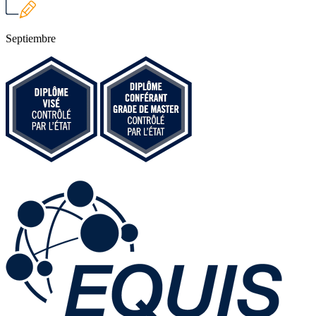
Septiembre