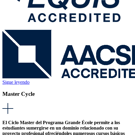
Sigue leyendo
Master Cycle
El Ciclo Master del Programa Grande École permite a los
estudiantes sumergirse en un dominio relacionado con su
proyecto profesional ofreciéndoles numerosos cursos básicos