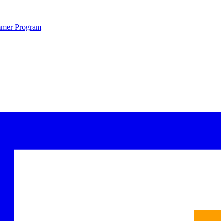
Summer Program