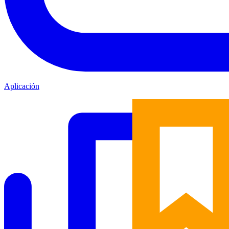
Aplicación