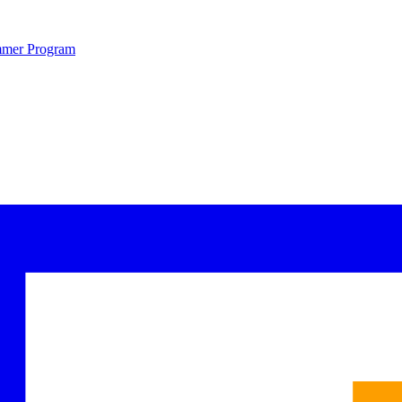
Summer Program