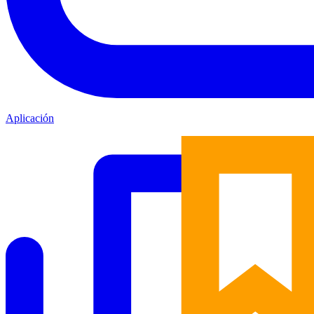
Aplicación