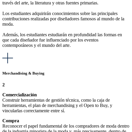
través del arte, la literatura y otras fuentes primarias.
Los estudiantes adquirirán conocimientos sobre las principales
contribuciones realizadas por diseñadores famosos al mundo de la
moda.
Además, los estudiantes estudiarán en profundidad las formas en
que cada diseñador fue influenciado por los eventos
contemporáneos y el mundo del arte.
Merchandising & Buying
2
Comercialización
Construir herramientas de gestión técnica, como la caja de
herramientas, el plan de merchandising y el Open to Buy, y
vincularlas correctamente entre sí.
Compra
Reconocer el papel fundamental de los compradores de moda dentro
de la industria minorista de la moda y, más precisamente, dentro de