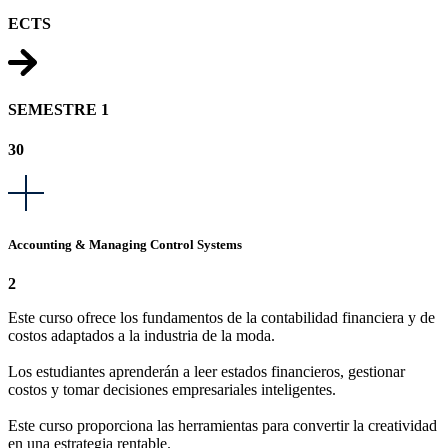
ECTS
SEMESTRE 1
30
Accounting & Managing Control Systems
2
Este curso ofrece los fundamentos de la contabilidad financiera y de
costos adaptados a la industria de la moda.
Los estudiantes aprenderán a leer estados financieros, gestionar
costos y tomar decisiones empresariales inteligentes.
Este curso proporciona las herramientas para convertir la creatividad
en una estrategia rentable.