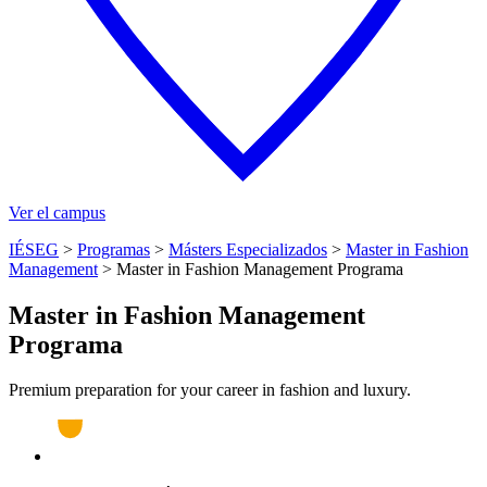
Ver el campus
IÉSEG
>
Programas
>
Másters Especializados
>
Master in Fashion
Management
>
Master in Fashion Management Programa
Master in Fashion Management
Programa
Premium preparation for your career in fashion and luxury.