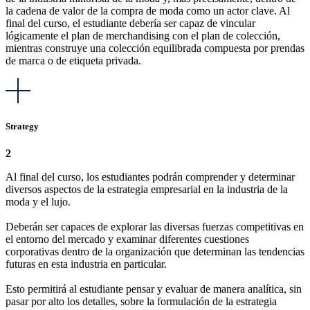
la cadena de valor de la compra de moda como un actor clave. Al
final del curso, el estudiante debería ser capaz de vincular
lógicamente el plan de merchandising con el plan de colección,
mientras construye una colección equilibrada compuesta por prendas
de marca o de etiqueta privada.
Strategy
2
Al final del curso, los estudiantes podrán comprender y determinar
diversos aspectos de la estrategia empresarial en la industria de la
moda y el lujo.
Deberán ser capaces de explorar las diversas fuerzas competitivas en
el entorno del mercado y examinar diferentes cuestiones
corporativas dentro de la organización que determinan las tendencias
futuras en esta industria en particular.
Esto permitirá al estudiante pensar y evaluar de manera analítica, sin
pasar por alto los detalles, sobre la formulación de la estrategia