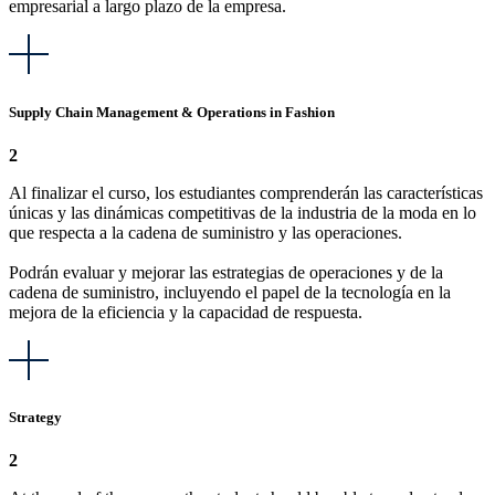
empresarial a largo plazo de la empresa.
Supply Chain Management & Operations in Fashion
2
Al finalizar el curso, los estudiantes comprenderán las características
únicas y las dinámicas competitivas de la industria de la moda en lo
que respecta a la cadena de suministro y las operaciones.
Podrán evaluar y mejorar las estrategias de operaciones y de la
cadena de suministro, incluyendo el papel de la tecnología en la
mejora de la eficiencia y la capacidad de respuesta.
Strategy
2