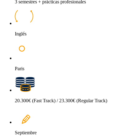
3 semestres + prácticas profesionales
Inglés
Paris
20.300€ (Fast Track) / 23.300€ (Regular Track)
Septiembre