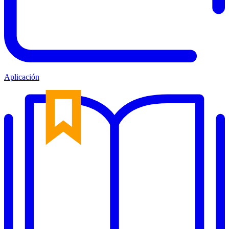
Aplicación