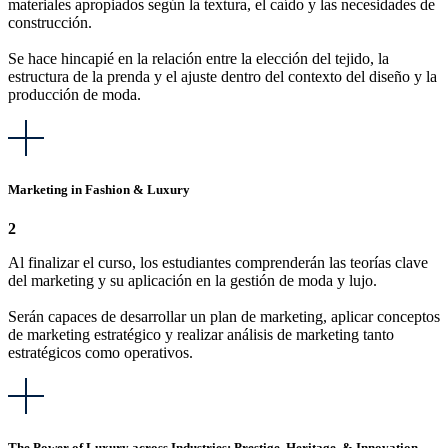
materiales apropiados según la textura, el caído y las necesidades de
construcción.
Se hace hincapié en la relación entre la elección del tejido, la
estructura de la prenda y el ajuste dentro del contexto del diseño y la
producción de moda.
Marketing in Fashion & Luxury
2
Al finalizar el curso, los estudiantes comprenderán las teorías clave
del marketing y su aplicación en la gestión de moda y lujo.
Serán capaces de desarrollar un plan de marketing, aplicar conceptos
de marketing estratégico y realizar análisis de marketing tanto
estratégicos como operativos.
The Power of Luxury across Industries: Prestige, Heritage, & Innovation