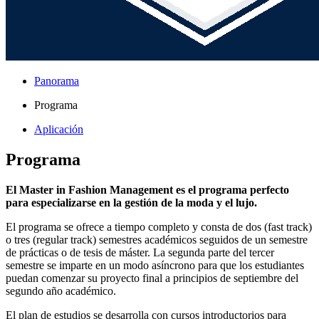
Panorama
Programa
Aplicación
Programa
El Master in Fashion Management es el programa perfecto
para especializarse en la gestión de la moda y el lujo.
El programa se ofrece a tiempo completo y consta de dos (fast track)
o tres (regular track) semestres académicos seguidos de un semestre
de prácticas o de tesis de máster. La segunda parte del tercer
semestre se imparte en un modo asíncrono para que los estudiantes
puedan comenzar su proyecto final a principios de septiembre del
segundo año académico.
El plan de estudios se desarrolla con cursos introductorios para