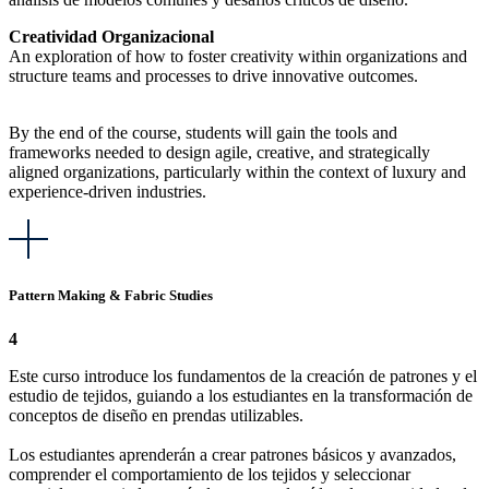
Creatividad Organizacional
An exploration of how to foster creativity within organizations and
structure teams and processes to drive innovative outcomes.
By the end of the course, students will gain the tools and
frameworks needed to design agile, creative, and strategically
aligned organizations, particularly within the context of luxury and
experience-driven industries.
Pattern Making & Fabric Studies
4
Este curso introduce los fundamentos de la creación de patrones y el
estudio de tejidos, guiando a los estudiantes en la transformación de
conceptos de diseño en prendas utilizables.
Los estudiantes aprenderán a crear patrones básicos y avanzados,
comprender el comportamiento de los tejidos y seleccionar