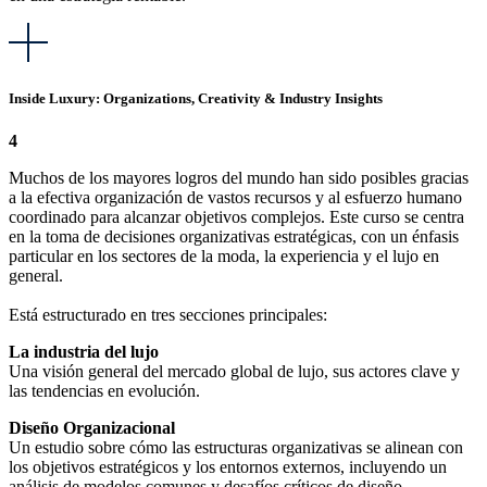
Inside Luxury: Organizations, Creativity & Industry Insights
4
Muchos de los mayores logros del mundo han sido posibles gracias
a la efectiva organización de vastos recursos y al esfuerzo humano
coordinado para alcanzar objetivos complejos. Este curso se centra
en la toma de decisiones organizativas estratégicas, con un énfasis
particular en los sectores de la moda, la experiencia y el lujo en
general.
Está estructurado en tres secciones principales:
La industria del lujo
Una visión general del mercado global de lujo, sus actores clave y
las tendencias en evolución.
Diseño Organizacional
Un estudio sobre cómo las estructuras organizativas se alinean con
los objetivos estratégicos y los entornos externos, incluyendo un
análisis de modelos comunes y desafíos críticos de diseño.