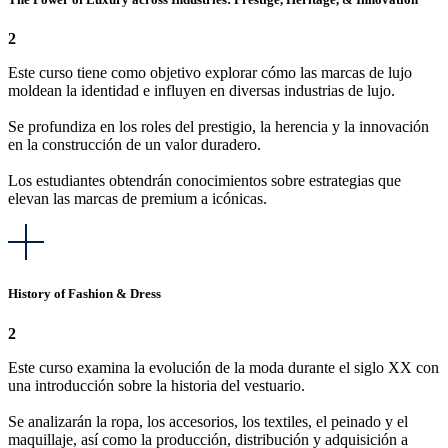
2
Este curso tiene como objetivo explorar cómo las marcas de lujo
moldean la identidad e influyen en diversas industrias de lujo.
Se profundiza en los roles del prestigio, la herencia y la innovación
en la construcción de un valor duradero.
Los estudiantes obtendrán conocimientos sobre estrategias que
elevan las marcas de premium a icónicas.
History of Fashion & Dress
2
Este curso examina la evolución de la moda durante el siglo XX con
una introducción sobre la historia del vestuario.
Se analizarán la ropa, los accesorios, los textiles, el peinado y el
maquillaje, así como la producción, distribución y adquisición a