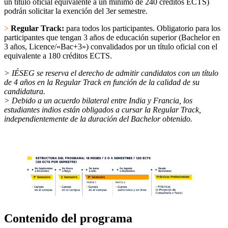
un título oficial equivalente a un mínimo de 240 créditos ECTS)
podrán solicitar la exención del 3er semestre.
>
Regular Track:
para todos los participantes. Obligatorio para los
participantes que tengan 3 años de educación superior (Bachelor en
3 años, Licence/«Bac+3») convalidados por un título oficial con el
equivalente a 180 créditos ECTS.
> IÉSEG se reserva el derecho de admitir candidatos con un título
de 4 años en la Regular Track en función de la calidad de su
candidatura.
> Debido a un acuerdo bilateral entre India y Francia, los
estudiantes indios están obligados a cursar la Regular Track,
independientemente de la duración del Bachelor obtenido.
Contenido del programa