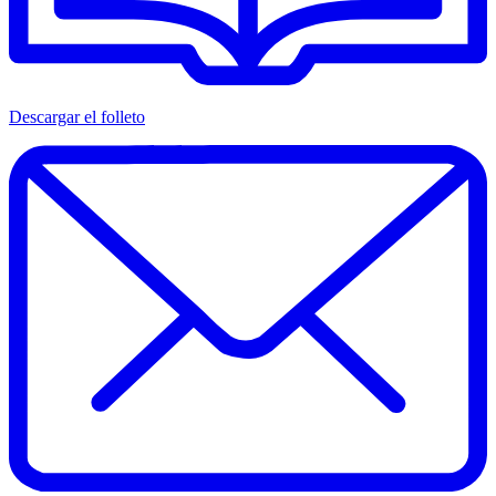
Descargar el folleto