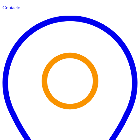
Contacto