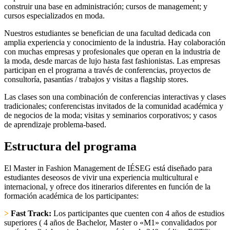
construir una base en administración; cursos de management; y
cursos especializados en moda.
Nuestros estudiantes se benefician de una facultad dedicada con
amplia experiencia y conocimiento de la industria. Hay colaboración
con muchas empresas y profesionales que operan en la industria de
la moda, desde marcas de lujo hasta fast fashionistas. Las empresas
participan en el programa a través de conferencias, proyectos de
consultoría, pasantías / trabajos y visitas a flagship stores.
Las clases son una combinación de conferencias interactivas y clases
tradicionales; conferencistas invitados de la comunidad académica y
de negocios de la moda; visitas y seminarios corporativos; y casos
de aprendizaje problema-based.
Estructura del programa
El Master in Fashion Management de IÉSEG está diseñado para
estudiantes deseosos de vivir una experiencia multicultural e
internacional, y ofrece dos itinerarios diferentes en función de la
formación académica de los participantes:
>
Fast Track:
Los participantes que cuenten con 4 años de estudios
superiores ( 4 años de Bachelor, Master o «M1» convalidados por