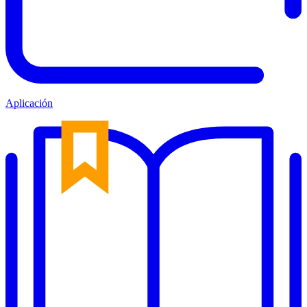
Aplicación