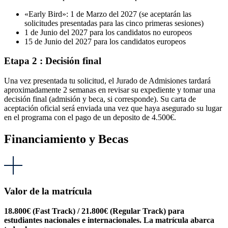
«Early Bird»: 1 de Marzo del 2027 (se aceptarán las
solicitudes presentadas para las cinco primeras sesiones)
1 de Junio del 2027 para los candidatos no europeos
15 de Junio del 2027 para los candidatos europeos
Etapa 2 : Decisión final
Una vez presentada tu solicitud, el Jurado de Admisiones tardará
aproximadamente 2 semanas en revisar su expediente y tomar una
decisión final (admisión y beca, si corresponde). Su carta de
aceptación oficial será enviada una vez que haya asegurado su lugar
en el programa con el pago de un deposito de 4.500€.
Financiamiento y Becas
Valor de la matrícula
18.800€ (Fast Track) / 21.800€ (Regular Track) para
estudiantes nacionales e internacionales. La matrícula abarca