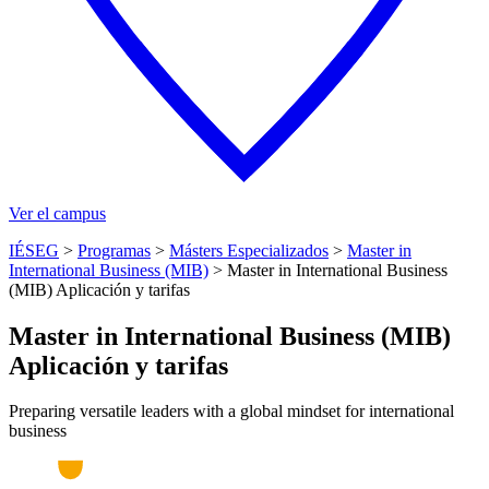
Ver el campus
IÉSEG
>
Programas
>
Másters Especializados
>
Master in
International Business (MIB)
>
Master in International Business
(MIB) Aplicación y tarifas
Master in International Business (MIB)
Aplicación y tarifas
Preparing versatile leaders with a global mindset for international
business