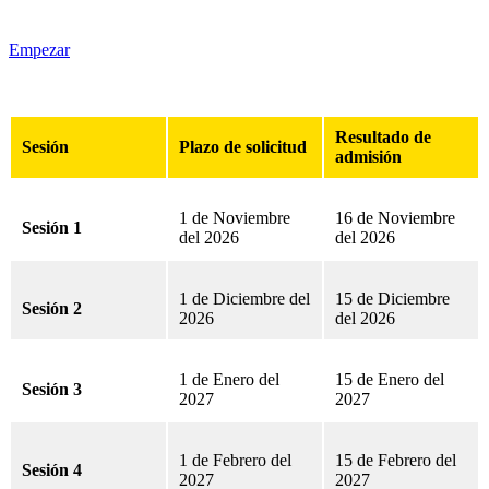
Empezar
Resultado de
Sesión
Plazo de solicitud
admisión
1 de Noviembre
16 de Noviembre
Sesión 1
del 2026
del 2026
1 de Diciembre del
15 de Diciembre
Sesión 2
2026
del 2026
1 de Enero del
15 de Enero del
Sesión 3
2027
2027
1 de Febrero del
15 de Febrero del
Sesión 4
2027
2027