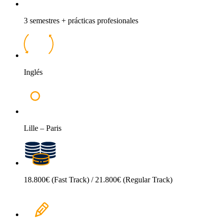
3 semestres + prácticas profesionales
Inglés
Lille – Paris
18.800€ (Fast Track) / 21.800€ (Regular Track)