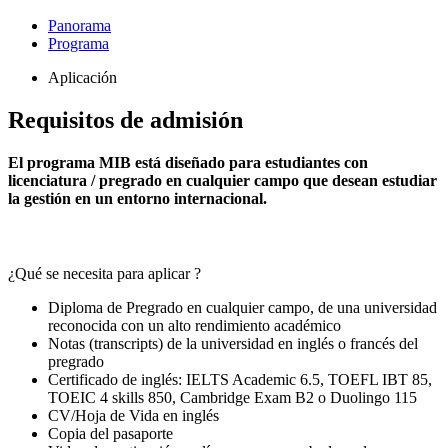
Panorama
Programa
Aplicación
Requisitos de admisión
El programa MIB está diseñado para estudiantes con
licenciatura / pregrado en cualquier campo que desean estudiar
la gestión en un entorno internacional.
¿Qué se necesita para aplicar ?
Diploma de Pregrado en cualquier campo, de una universidad
reconocida con un alto rendimiento académico
Notas (transcripts) de la universidad en inglés o francés del
pregrado
Certificado de inglés: IELTS Academic 6.5, TOEFL IBT 85,
TOEIC 4 skills 850, Cambridge Exam B2 o Duolingo 115
CV/Hoja de Vida en inglés
Copia del pasaporte