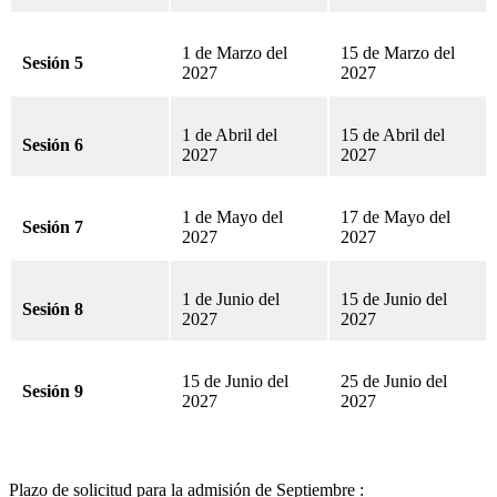
1 de Marzo del
15 de Marzo del
Sesión 5
2027
2027
1 de Abril del
15 de Abril del
Sesión 6
2027
2027
1 de Mayo del
17 de Mayo del
Sesión 7
2027
2027
1 de Junio del
15 de Junio del
Sesión 8
2027
2027
15 de Junio del
25 de Junio del
Sesión 9
2027
2027
Plazo de solicitud para la admisión de Septiembre :