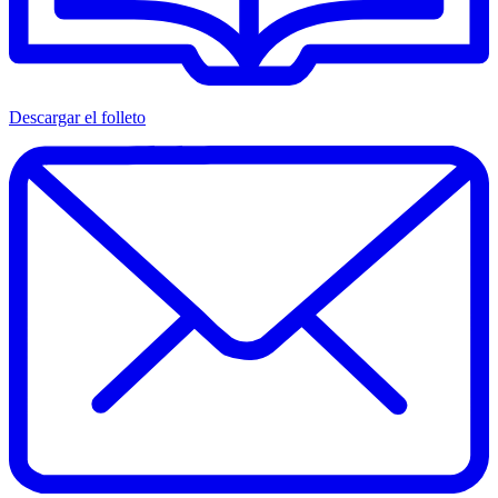
Descargar el folleto