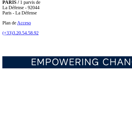
PARIS /
1 parvis de
La Défense - 92044
Paris - La Défense
Plan de
Acceso
(+33)3.20.54.58.92