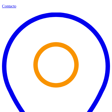
Contacto