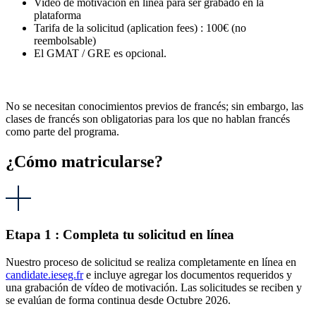
Video de motivación en línea para ser grabado en la
plataforma
Tarifa de la solicitud (aplication fees) : 100€ (no
reembolsable)
El GMAT / GRE es opcional.
No se necesitan conocimientos previos de francés; sin embargo, las
clases de francés son obligatorias para los que no hablan francés
como parte del programa.
¿Cómo matricularse?
Etapa 1 : Completa tu solicitud en línea
Nuestro proceso de solicitud se realiza completamente en línea en
candidate.ieseg.fr
e incluye agregar los documentos requeridos y
una grabación de vídeo de motivación. Las solicitudes se reciben y
se evalúan de forma continua desde Octubre 2026.