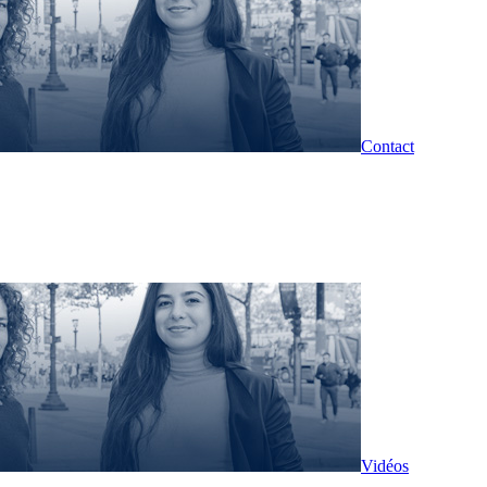
Contact
Vidéos