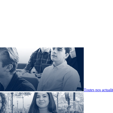
Toutes nos actuali