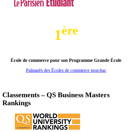
ère
1
École de commerce pour son Programme Grande École
Palmarès des Écoles de commerce post-bac
Classements – QS Business Masters
Rankings