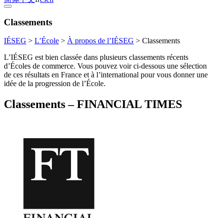
Classements
IÉSEG
>
L’École
>
À propos de l’IÉSEG
>
Classements
L’IÉSEG est bien classée dans plusieurs classements récents
d’Écoles de commerce. Vous pouvez voir ci-dessous une sélection
de ces résultats en France et à l’international pour vous donner une
idée de la progression de l’École.
Classements – FINANCIAL TIMES