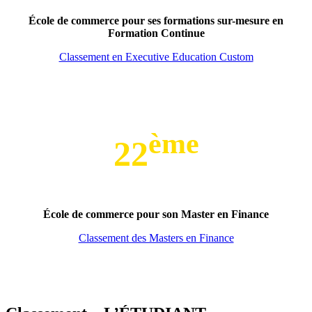
École de commerce pour ses formations sur-mesure en
Formation Continue
Classement en Executive Education Custom
ème
22
École de commerce pour son Master en Finance
Classement des Masters en Finance