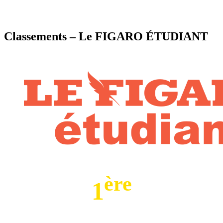
Classements – Le FIGARO ÉTUDIANT
ère
1