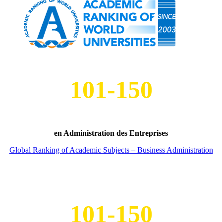
101-150
en Administration des Entreprises
Global Ranking of Academic Subjects – Business Administration
101-150