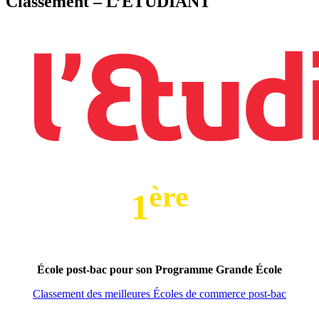
Classement – L’ÉTUDIANT
ère
1
École post-bac pour son Programme Grande École
Classement des meilleures Écoles de commerce post-bac