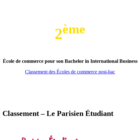
ème
2
École de commerce pour son Bachelor in International Business
Classement des Écoles de commerce post-bac
Classement – Le Parisien Étudiant