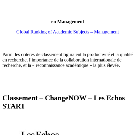
en Management
Global Ranking of Academic Subjects – Management
Parmi les critères de classement figuraient la productivité et la qualité
en recherche, l’importance de la collaboration internationale de
recherche, et la « reconnaissance académique » la plus élevée.
Classement – ChangeNOW – Les Echos
START