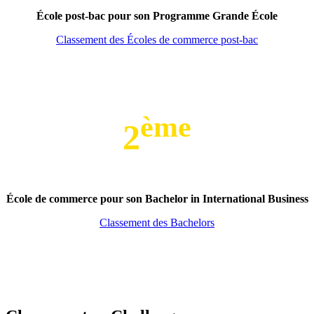
École post-bac pour son Programme Grande École
Classement des Écoles de commerce post-bac
ème
2
École de commerce pour son Bachelor in International Business
Classement des Bachelors