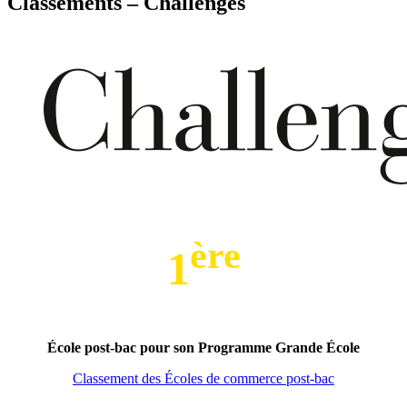
Classements – Challenges
ère
1
École post-bac pour son Programme Grande École
Classement des Écoles de commerce post-bac