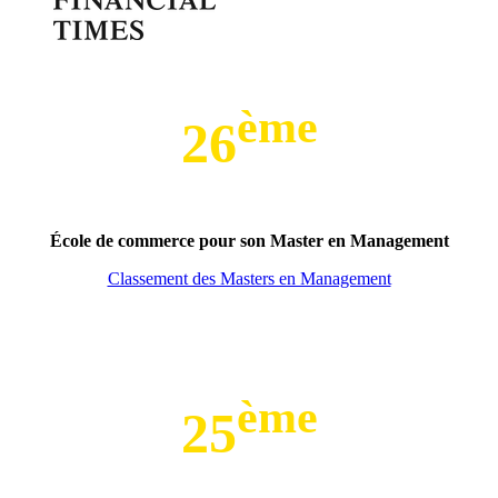
ème
26
École de commerce pour son Master en Management
Classement des Masters en Management
ème
25