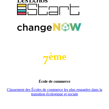
ème
7
École de commerce
Classement des Écoles de commerce les plus engagées dans la
transition écologique et sociale