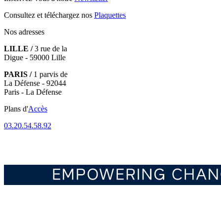
Consultez et téléchargez nos
Plaquettes
Nos adresses
LILLE /
3 rue de la
Digue - 59000 Lille
PARIS /
1 parvis de
La Défense - 92044
Paris - La Défense
Plans d'
Accès
03.20.54.58.92