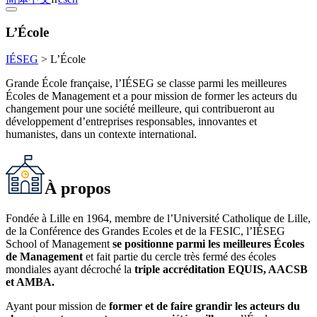
L’École
IÉSEG
>
L’École
Grande École française, l’IÉSEG se classe parmi les meilleures
Écoles de Management et a pour mission de former les acteurs du
changement pour une société meilleure, qui contribueront au
développement d’entreprises responsables, innovantes et
humanistes, dans un contexte international.
À propos
Fondée à Lille en 1964, membre de l’Université Catholique de Lille,
de la Conférence des Grandes Ecoles et de la FESIC, l’IÉSEG
School of Management
se positionne parmi les meilleures Écoles
de Management
et fait partie du cercle très fermé des écoles
mondiales ayant décroché la
triple accréditation EQUIS, AACSB
et AMBA.
Ayant pour mission de
former et de faire grandir les acteurs du