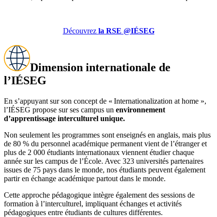
Découvrez
la RSE @IÉSEG
Dimension internationale de
l’IÉSEG
En s’appuyant sur son concept de « Internationalization at home »,
l’IÉSEG propose sur ses campus un
environnement
d’apprentissage interculturel unique.
Non seulement les programmes sont enseignés en anglais, mais plus
de 80 % du personnel académique permanent vient de l’étranger et
plus de 2 000 étudiants internationaux viennent étudier chaque
année sur les campus de l’École. Avec 323 universités partenaires
issues de 75 pays dans le monde, nos étudiants peuvent également
partir en échange académique partout dans le monde.
Cette approche pédagogique intègre également des sessions de
formation à l’interculturel, impliquant échanges et activités
pédagogiques entre étudiants de cultures différentes.