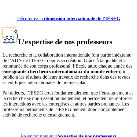
Découvrez la
dimension internationale de l’IÉSEG
L’expertise de nos professeurs
La recherche et la collaboration internationale font partie intégrante
de l’ADN de l’IÉSEG depuis sa création. Grâce à la qualité et la
renommée de son corps professoral, l’École attire chaque année des
enseignants-chercheurs internationaux du monde entier
qui
publient les résultats de leurs travaux de recherche dans des revues
scientifiques internationales de premier plan.
Par ailleurs, l’IÉSEG croit fondamentalement que l’enseignement et
la recherche se nourrissent mutuellement, et permettent de renforcer
les interactions avec les entreprises et autres parties prenantes. Les
professeurs permanents de l’IÉSEG mènent donc conjointement
activité de recherche et enseignement.
En savoir plus sur
l’expertise de nos professeurs