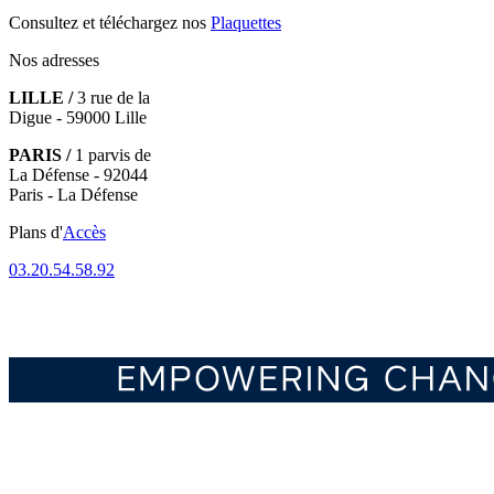
Consultez et téléchargez nos
Plaquettes
Nos adresses
LILLE /
3 rue de la
Digue - 59000 Lille
PARIS /
1 parvis de
La Défense - 92044
Paris - La Défense
Plans d'
Accès
03.20.54.58.92