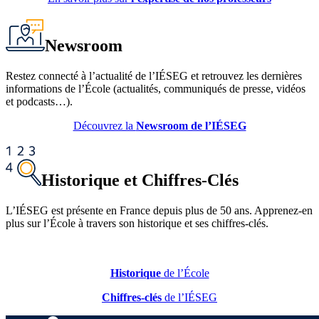
Newsroom
Restez connecté à l’actualité de l’IÉSEG et retrouvez les dernières
informations de l’École (actualités, communiqués de presse, vidéos
et podcasts…).
Découvrez la
Newsroom de l’IÉSEG
Historique et Chiffres-Clés
L’IÉSEG est présente en France depuis plus de 50 ans. Apprenez-en
plus sur l’École à travers son historique et ses chiffres-clés.
Historique
de l’École
Chiffres-clés
de l’IÉSEG