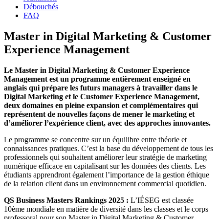
Débouchés
FAQ
Master in Digital Marketing & Customer
Experience Management
Le Master in Digital Marketing & Customer Experience
Management est un programme entièrement enseigné en
anglais qui prépare les futurs managers à travailler dans le
Digital Marketing et le Customer Experience Management,
deux domaines en pleine expansion et complémentaires qui
représentent de nouvelles façons de mener le marketing et
d’améliorer l’expérience client, avec des approches innovantes.
Le programme se concentre sur un équilibre entre théorie et
connaissances pratiques. C’est la base du développement de tous les
professionnels qui souhaitent améliorer leur stratégie de marketing
numérique efficace en capitalisant sur les données des clients. Les
étudiants apprendront également l’importance de la gestion éthique
de la relation client dans un environnement commercial quotidien.
QS Business Masters Rankings 2025 :
L’IÉSEG est classée
10ème mondiale en matière de diversité dans les classes et le corps
professoral pour son Master in Digital Marketing & Customer