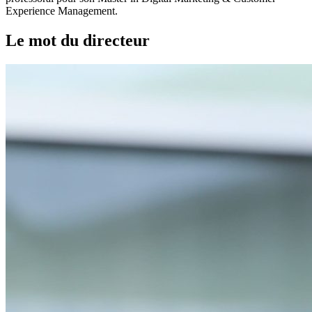
Experience Management.
Le mot du directeur