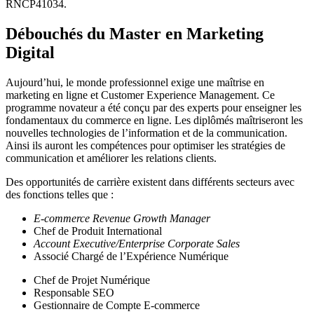
RNCP41034.
Débouchés du Master en Marketing
Digital
Aujourd’hui, le monde professionnel exige une maîtrise en
marketing en ligne et Customer Experience Management. Ce
programme novateur a été conçu par des experts pour enseigner les
fondamentaux du commerce en ligne. Les diplômés maîtriseront les
nouvelles technologies de l’information et de la communication.
Ainsi ils auront les compétences pour optimiser les stratégies de
communication et améliorer les relations clients.
Des opportunités de carrière existent dans différents secteurs avec
des fonctions telles que :
E-commerce Revenue Growth Manager
Chef de Produit International
Account Executive/Enterprise Corporate Sales
Associé Chargé de l’Expérience Numérique
Chef de Projet Numérique
Responsable SEO
Gestionnaire de Compte E-commerce