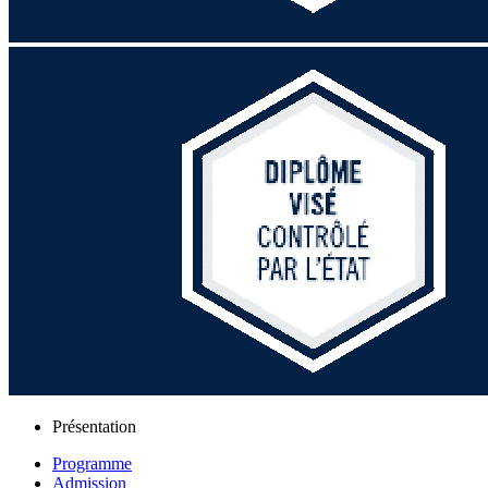
Présentation
Programme
Admission