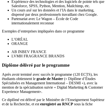
Expérience des technologies et des logiciels de pointe tels que
Salesforce, SPSS, Python, Mention, Mailchimp, etc.
Un cours axé sur les données et l’IA dans le marketing,
dispensé par deux professionnels travaillant chez Google.
Partenariat avec Le Wagon – École de Code
internationalement reconnue
Exemples d’entreprises impliquées dans ce programme
L’ORÉAL
ORANGE
AB INBEV FRANCE
LVMH FRAGRANCE BRANDS
Diplôme délivré par le programme
Après avoir terminé avec succès le programme (120 ECTS), les
étudiants obtiennent le
grade de Master
(« Diplôme d’Études
Spécialisées en Management International – DESMI »), avec la
mention de la spécialisation suivie « Digital Marketing & Customer
Experience Management».
Ce diplômé est délivré par le Ministère de l’Enseignement Supérieur
et de la Recherche, et est
enregistré au RNCP
sous la fiche