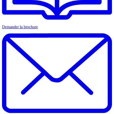
Demander la brochure