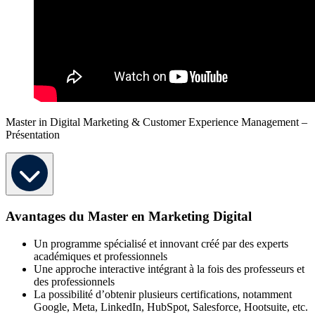
Master in Digital Marketing & Customer Experience Management –
Présentation
Avantages du Master en Marketing Digital
Un programme spécialisé et innovant créé par des experts
académiques et professionnels
Une approche interactive intégrant à la fois des professeurs et
des professionnels
La possibilité d’obtenir plusieurs certifications, notamment
Google, Meta, LinkedIn, HubSpot, Salesforce, Hootsuite, etc.