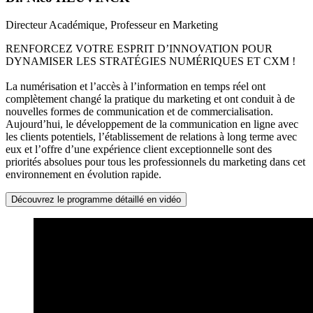
Directeur Académique, Professeur en Marketing
RENFORCEZ VOTRE ESPRIT D’INNOVATION POUR
DYNAMISER LES STRATÉGIES NUMÉRIQUES ET CXM !
La numérisation et l’accès à l’information en temps réel ont
complètement changé la pratique du marketing et ont conduit à de
nouvelles formes de communication et de commercialisation.
Aujourd’hui, le développement de la communication en ligne avec
les clients potentiels, l’établissement de relations à long terme avec
eux et l’offre d’une expérience client exceptionnelle sont des
priorités absolues pour tous les professionnels du marketing dans cet
environnement en évolution rapide.
Découvrez le programme détaillé en vidéo