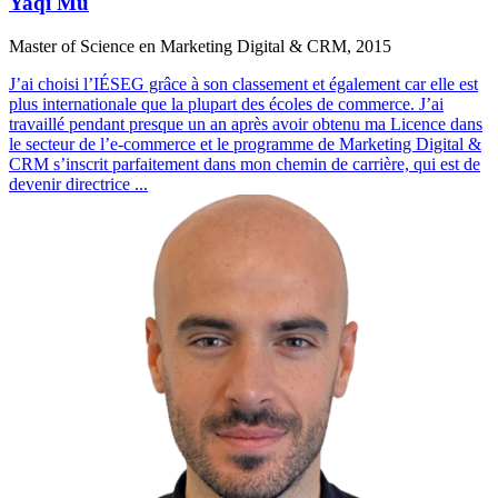
Yaqi Mu
Master of Science en Marketing Digital & CRM, 2015
J’ai choisi l’IÉSEG grâce à son classement et également car elle est
plus internationale que la plupart des écoles de commerce. J’ai
travaillé pendant presque un an après avoir obtenu ma Licence dans
le secteur de l’e-commerce et le programme de Marketing Digital &
CRM s’inscrit parfaitement dans mon chemin de carrière, qui est de
devenir directrice
...