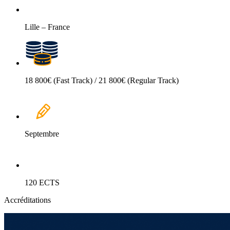
Lille – France
18 800€ (Fast Track) / 21 800€ (Regular Track)
Septembre
120 ECTS
Accréditations