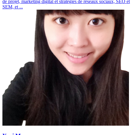
de projet, marketing digital et stratégies de réseaux sociaux, SEO et
SEM, et
...