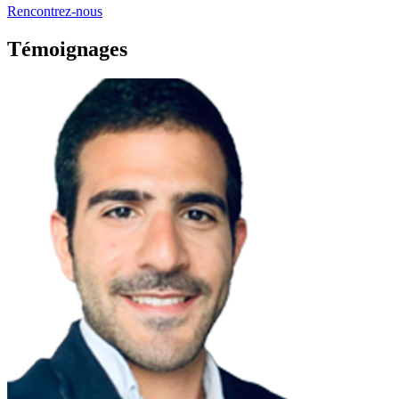
Rencontrez-nous
Témoignages