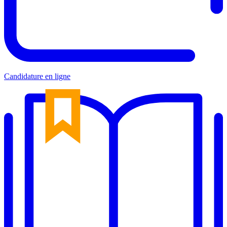
Candidature en ligne