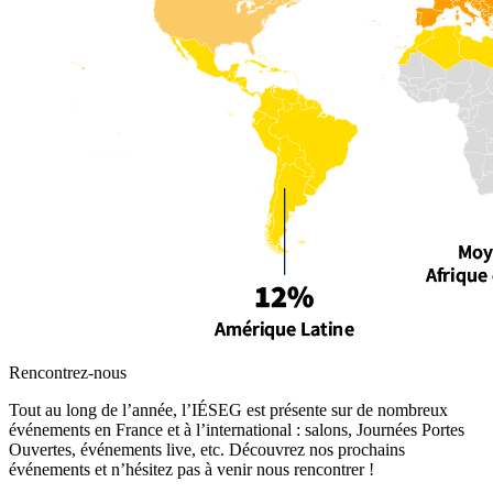
Rencontrez-nous
Tout au long de l’année, l’IÉSEG est présente sur de nombreux
événements en France et à l’international : salons, Journées Portes
Ouvertes, événements live, etc. Découvrez nos prochains
événements et n’hésitez pas à venir nous rencontrer !