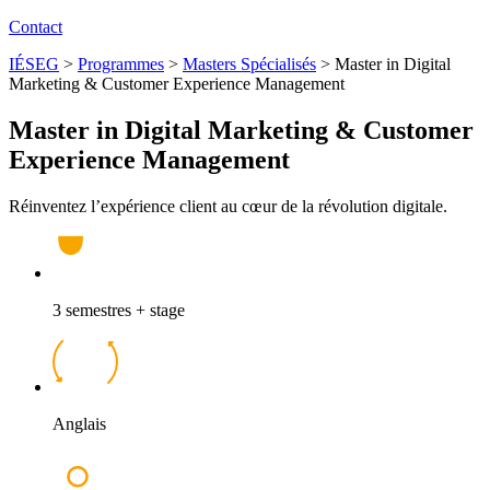
Contact
IÉSEG
>
Programmes
>
Masters Spécialisés
>
Master in Digital
Marketing & Customer Experience Management
Master in Digital Marketing & Customer
Experience Management
Réinventez l’expérience client au cœur de la révolution digitale.
3 semestres + stage
Anglais