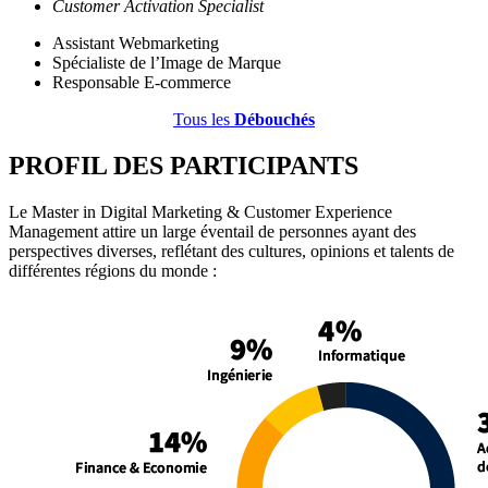
Customer Activation Specialist
Assistant Webmarketing
Spécialiste de l’Image de Marque
Responsable E-commerce
Tous les
Débouchés
PROFIL DES PARTICIPANTS
Le Master in Digital Marketing & Customer Experience
Management attire un large éventail de personnes ayant des
perspectives diverses, reflétant des cultures, opinions et talents de
différentes régions du monde :