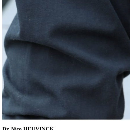
Dr. Nico HEUVINCK