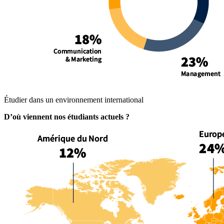
Étudier dans un environnement international
D’où viennent nos étudiants actuels ?