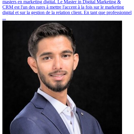
masters en marketing digital. Le Master in Digital Marketing &
CRM est l'un des rares à mettre l'accent à la fois sur le marketing
digital et sur la gestion de la relation client. En tant que professionnel
...