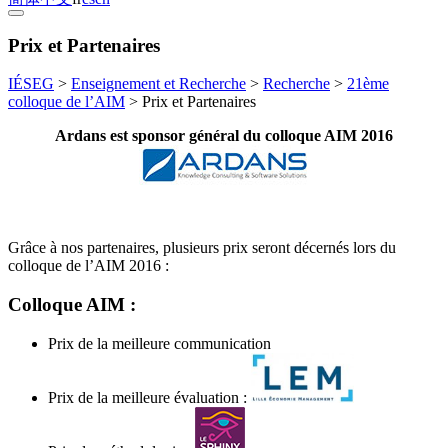
Prix et Partenaires
IÉSEG
>
Enseignement et Recherche
>
Recherche
>
21ème
colloque de l’AIM
>
Prix et Partenaires
Ardans est sponsor général du colloque AIM 2016
Grâce à nos partenaires, plusieurs prix seront décernés lors du
colloque de l’AIM 2016 :
Colloque AIM :
Prix de la meilleure communication
Prix de la meilleure évaluation :