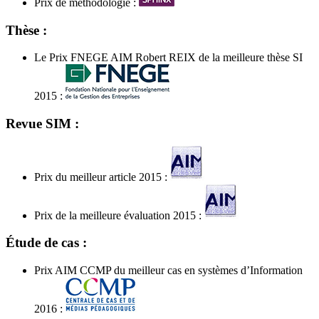
Prix de méthodologie :
Thèse :
Le Prix FNEGE AIM Robert REIX de la meilleure thèse SI
2015 :
Revue SIM :
Prix du meilleur article 2015 :
Prix de la meilleure évaluation 2015 :
Étude de cas :
Prix AIM CCMP du meilleur cas en systèmes d’Information
2016 :