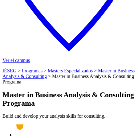
Ver el campus
IÉSEG
>
Programas
>
Másters Especializados
>
Master in Business
Analysis & Consulting
>
Master in Business Analysis & Consulting
Programa
Master in Business Analysis & Consulting
Programa
Build and develop your analysis skills for consulting.