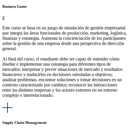
Business Game
2
Este curso se basa en un juego de simulación de gestión empresarial
que integra las áreas funcionales de producción, marketing, logística,
finanzas y estrategia. Aumenta la concienciación de los participantes
sobre la gestión de una empresa desde una perspectiva de dirección
general.
Al final del curso, el estudiante debe ser capaz de entender cómo
diseñar e implementar una estrategia para diferentes tipos de
mercados; interpretar y prever situaciones de mercado y resultados
financieros y traducirlos en decisiones orientadas a objetivos;
analizar problemas, encontrar soluciones y tomar decisiones en un
contexto caracterizado por cambios; reconocer las interacciones
entre las distintas empresas y los actores externos en un entorno
complejo e interrelacionado.
Supply Chain Management