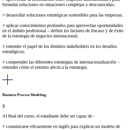
formular soluciones en situaciones complejas y desconocidas;
>
desarrollar soluciones estratégicas sostenibles para las empresas;
>
aplicar conocimientos profundos para aprovechar oportunidades
en el ámbito profesional – definir los factores de fracaso y de éxito
de la estrategia de negocios internacional;
>
entender el papel de los distintos stakeholders en los desafíos
estratégicos;
>
comprender las diferentes estrategias de internacionalización –
entender cómo el entorno afecta a la estrategia.
Business Process Modeling
3
Al final del curso, el estudiante debe ser capaz de :
>
comunicarse eficazmente en inglés para explicar un modelo de