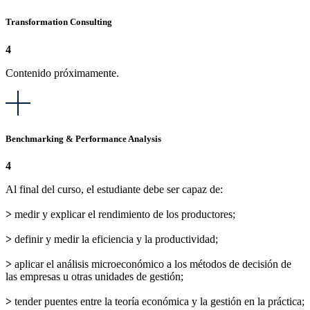
Transformation Consulting
4
Contenido próximamente.
Benchmarking & Performance Analysis
4
Al final del curso, el estudiante debe ser capaz de:
>
medir y explicar el rendimiento de los productores;
>
definir y medir la eficiencia y la productividad;
>
aplicar el análisis microeconómico a los métodos de decisión de
las empresas u otras unidades de gestión;
>
tender puentes entre la teoría económica y la gestión en la práctica;