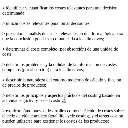
>
identificar y cuantificar los costes relevantes para una decisión
determinada;
>
utilizar costes relevantes para tomar decisiones;
>
presentar el análisis de costes relevantes en una forma lógica para
que la conclusión pueda ser comunicada a los directivos;
>
determinar el coste completo (por absorción) de una unidad de
coste;
>
debatir los problemas y la utilidad de la información de costes
completos (por absorción) para los directivos;
>
describir la naturaleza del entorno moderno de cálculo y fijación
de precios de productos;
>
debatir los principios y aspectos prácticos del costing basado en
actividades (activity-based costing);
>
explicar cómo nuevos desarrollos como el cálculo de costes sobre
el ciclo de vida completo (total life cycle costing) y el target costing
pueden utilizarse para gestionar los costes de los productos;