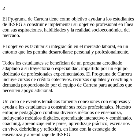
2
El Programa de Carrera tiene como objetivo ayudar a los estudiantes
de IÉSEG a construir e implementar su objetivo profesional en línea
con sus aspiraciones, habilidades y la realidad socioeconómica del
mercado.
El objetivo es facilitar su integración en el mercado laboral, en un
entorno que les permita desarrollarse personal y profesionalmente.
Todos los estudiantes se benefician de un programa acreditado
adaptado a su trayectoria o especialidad, impartido por un equipo
dedicado de profesionales experimentados. El Programa de Carrera
incluye cursos de crédito colectivos, recursos digitales y coaching a
demanda proporcionado por el equipo de Carrera para aquellos que
necesiten apoyo adicional.
Un ciclo de eventos temáticos fomenta conexiones con empresas y
ayuda a los estudiantes a construir sus redes profesionales. Nuestro
enfoque pedagógico combina diversos métodos de enseñanza,
incluyendo módulos digitales, aprendizaje interactivo y combinado,
coaching, aprendizaje entre pares, aprendizaje práctico, escenarios
en vivo, debriefing y reflexión, en línea con la estrategia de
enseñanza y aprendizaje de IÉSEG.