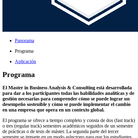
Panorama
Programa
Aplicación
Programa
El Master in Business Analysis & Consulting está desarrollada
para dar a los participantes todas las habilidades analíticas y de
gestión necesarias para comprender cómo se puede lograr un
desempeño sostenible y cómo se puede implementar el cambio
en una empresa que opera en un contexto global.
El programa se ofrece a tiempo completo y consta de dos (fast track)
o tres (regular track) semestres académicos seguidos de un semestre
de prácticas o de tesis de máster. La segunda parte del tercer
semestre se imparte en un modo asíncrono para que los estudiantes