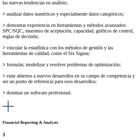
las nuevas tendencias en análisis;
>
analizar datos numéricos y especialmente datos categóricos;
>
demostrar experiencia en herramientas y métodos avanzados:
SPC/SQC, muestreo de aceptación, capacidad, gráficos de control,
reglas de decisión;
>
vincular la estadística con los métodos de gestión y las
herramientas de calidad, como el Six Sigma;
>
formular, modelizar y resolver problemas de optimización;
>
estar abiertos a nuevos desarrollos en su campo de competencia y
ser un punto de referencia para esos desarrollos;
>
dominar un software profesional.
Financial Reporting & Analysis
3