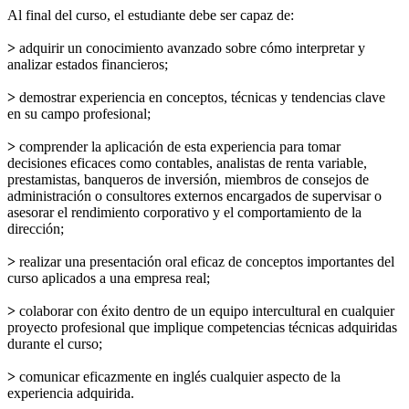
Al final del curso, el estudiante debe ser capaz de:
>
adquirir un conocimiento avanzado sobre cómo interpretar y
analizar estados financieros;
>
demostrar experiencia en conceptos, técnicas y tendencias clave
en su campo profesional;
>
comprender la aplicación de esta experiencia para tomar
decisiones eficaces como contables, analistas de renta variable,
prestamistas, banqueros de inversión, miembros de consejos de
administración o consultores externos encargados de supervisar o
asesorar el rendimiento corporativo y el comportamiento de la
dirección;
>
realizar una presentación oral eficaz de conceptos importantes del
curso aplicados a una empresa real;
>
colaborar con éxito dentro de un equipo intercultural en cualquier
proyecto profesional que implique competencias técnicas adquiridas
durante el curso;
>
comunicar eficazmente en inglés cualquier aspecto de la
experiencia adquirida.