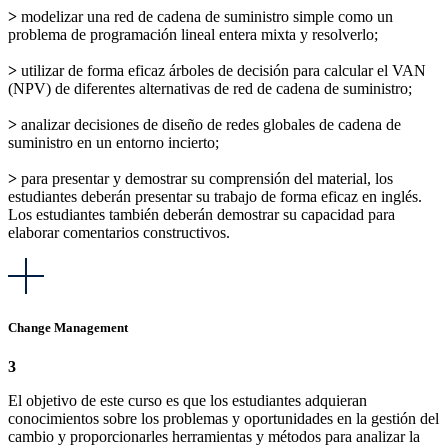
>
modelizar una red de cadena de suministro simple como un
problema de programación lineal entera mixta y resolverlo;
>
utilizar de forma eficaz árboles de decisión para calcular el VAN
(NPV) de diferentes alternativas de red de cadena de suministro;
>
analizar decisiones de diseño de redes globales de cadena de
suministro en un entorno incierto;
>
para presentar y demostrar su comprensión del material, los
estudiantes deberán presentar su trabajo de forma eficaz en inglés.
Los estudiantes también deberán demostrar su capacidad para
elaborar comentarios constructivos.
Change Management
3
El objetivo de este curso es que los estudiantes adquieran
conocimientos sobre los problemas y oportunidades en la gestión del
cambio y proporcionarles herramientas y métodos para analizar la