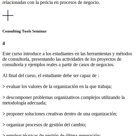
relacionadas con la pericia en procesos de negocio.
Consulting Tools Seminar
4
Este curso introduce a los estudiantes en las herramientas y métodos
de consultoría, presentando las actividades de los proyectos de
consultoría y ejemplos reales a partir de casos de negocios.
Al final del curso, el estudiante debe ser capaz de :
>
evaluar los valores de la organización en la que trabaja;
>
descomponer problemas organizativos complejos utilizando la
metodología adecuada;
>
proponer soluciones creativas dentro de una organización;
>
organizar procesos de gestión del cambio;
>
emplear técnicas de gestión de última generación;