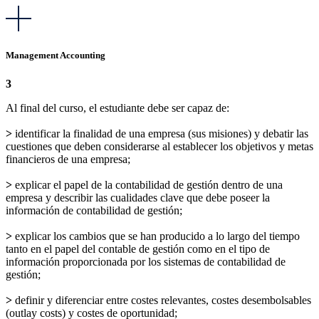
Management Accounting
3
Al final del curso, el estudiante debe ser capaz de:
>
identificar la finalidad de una empresa (sus misiones) y debatir las
cuestiones que deben considerarse al establecer los objetivos y metas
financieros de una empresa;
>
explicar el papel de la contabilidad de gestión dentro de una
empresa y describir las cualidades clave que debe poseer la
información de contabilidad de gestión;
>
explicar los cambios que se han producido a lo largo del tiempo
tanto en el papel del contable de gestión como en el tipo de
información proporcionada por los sistemas de contabilidad de
gestión;
>
definir y diferenciar entre costes relevantes, costes desembolsables
(outlay costs) y costes de oportunidad;