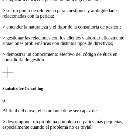
>
ser un punto de referencia para cuestiones y ambigüedades
relacionadas con la pericia;
>
entender la naturaleza y el rigor de la consultoría de gestión;
>
gestionar las relaciones con los clientes y abordar eficazmente
situaciones problemáticas con distintos tipos de directivos;
>
demostrar un conocimiento efectivo del código de ética en
consultoría de gestión.
Statistics for Consulting
6
Al final del curso, el estudiante debe ser capaz de:
>
descomponer un problema complejo en partes más pequeñas,
especialmente cuando el problema no es trivial;