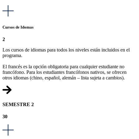
Cursos de Idomas
2
Los cursos de idiomas para todos los niveles están incluidos en el
programa.
El francés es la opción obligatoria para cualquier estudiante no
francófono. Para los estudiantes francófonos nativos, se ofrecen
otros idiomas (chino, español, alemán – lista sujeta a cambios).
SEMESTRE 2
30