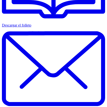
Descargar el folleto