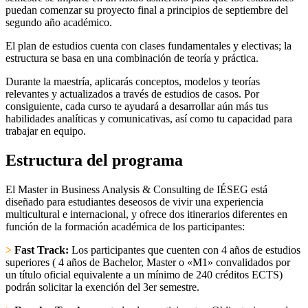
puedan comenzar su proyecto final a principios de septiembre del
segundo año académico.
El plan de estudios cuenta con clases fundamentales y electivas; la
estructura se basa en una combinación de teoría y práctica.
Durante la maestría, aplicarás conceptos, modelos y teorías
relevantes y actualizados a través de estudios de casos. Por
consiguiente, cada curso te ayudará a desarrollar aún más tus
habilidades analíticas y comunicativas, así como tu capacidad para
trabajar en equipo.
Estructura del programa
El Master in Business Analysis & Consulting de IÉSEG está
diseñado para estudiantes deseosos de vivir una experiencia
multicultural e internacional, y ofrece dos itinerarios diferentes en
función de la formación académica de los participantes:
>
Fast Track:
Los participantes que cuenten con 4 años de estudios
superiores ( 4 años de Bachelor, Master o «M1» convalidados por
un título oficial equivalente a un mínimo de 240 créditos ECTS)
podrán solicitar la exención del 3er semestre.