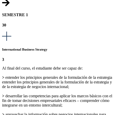
SEMESTRE 1
30
International Business Strategy
3
Al final del curso, el estudiante debe ser capaz de:
>
entender los principios generales de la formulación de la estrategia
entender los principios generales de la formulación de la estrategia y
de la estrategia de negocios internacional;
>
desarrollar las competencias para aplicar los marcos básicos con el
fin de tomar decisiones empresariales eficaces – comprender cómo
integrarse en un entorno intercultural;
>
aprovechar la información sobre negocios internacionales para