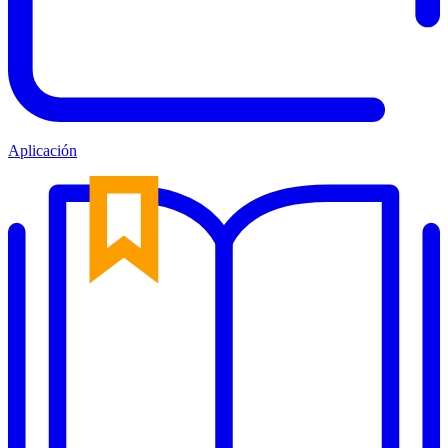
Aplicación