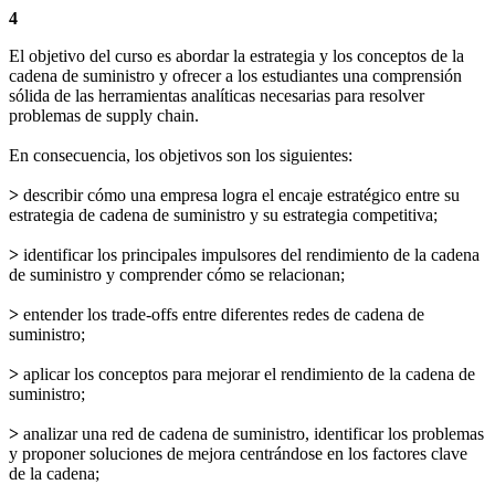
4
El objetivo del curso es abordar la estrategia y los conceptos de la
cadena de suministro y ofrecer a los estudiantes una comprensión
sólida de las herramientas analíticas necesarias para resolver
problemas de supply chain.
En consecuencia, los objetivos son los siguientes:
>
describir cómo una empresa logra el encaje estratégico entre su
estrategia de cadena de suministro y su estrategia competitiva;
>
identificar los principales impulsores del rendimiento de la cadena
de suministro y comprender cómo se relacionan;
>
entender los trade-offs entre diferentes redes de cadena de
suministro;
>
aplicar los conceptos para mejorar el rendimiento de la cadena de
suministro;
>
analizar una red de cadena de suministro, identificar los problemas
y proponer soluciones de mejora centrándose en los factores clave
de la cadena;