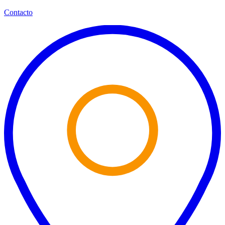
Contacto