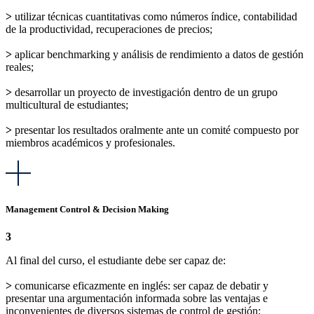
>
utilizar técnicas cuantitativas como números índice, contabilidad
de la productividad, recuperaciones de precios;
>
aplicar benchmarking y análisis de rendimiento a datos de gestión
reales;
>
desarrollar un proyecto de investigación dentro de un grupo
multicultural de estudiantes;
>
presentar los resultados oralmente ante un comité compuesto por
miembros académicos y profesionales.
Management Control & Decision Making
3
Al final del curso, el estudiante debe ser capaz de:
>
comunicarse eficazmente en inglés: ser capaz de debatir y
presentar una argumentación informada sobre las ventajas e
inconvenientes de diversos sistemas de control de gestión;