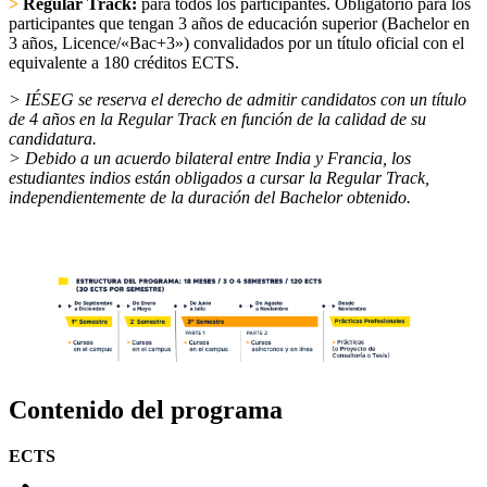
>
Regular Track:
para todos los participantes. Obligatorio para los
participantes que tengan 3 años de educación superior (Bachelor en
3 años, Licence/«Bac+3») convalidados por un título oficial con el
equivalente a 180 créditos ECTS.
> IÉSEG se reserva el derecho de admitir candidatos con un título
de 4 años en la Regular Track en función de la calidad de su
candidatura.
> Debido a un acuerdo bilateral entre India y Francia, los
estudiantes indios están obligados a cursar la Regular Track,
independientemente de la duración del Bachelor obtenido.
Contenido del programa
ECTS