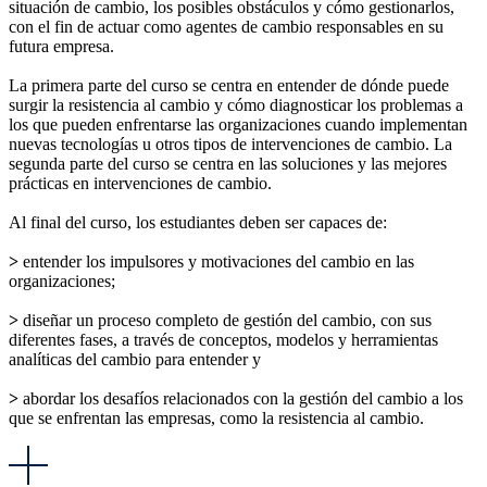
situación de cambio, los posibles obstáculos y cómo gestionarlos,
con el fin de actuar como agentes de cambio responsables en su
futura empresa.
La primera parte del curso se centra en entender de dónde puede
surgir la resistencia al cambio y cómo diagnosticar los problemas a
los que pueden enfrentarse las organizaciones cuando implementan
nuevas tecnologías u otros tipos de intervenciones de cambio. La
segunda parte del curso se centra en las soluciones y las mejores
prácticas en intervenciones de cambio.
Al final del curso, los estudiantes deben ser capaces de:
>
entender los impulsores y motivaciones del cambio en las
organizaciones;
>
diseñar un proceso completo de gestión del cambio, con sus
diferentes fases, a través de conceptos, modelos y herramientas
analíticas del cambio para entender y
>
abordar los desafíos relacionados con la gestión del cambio a los
que se enfrentan las empresas, como la resistencia al cambio.