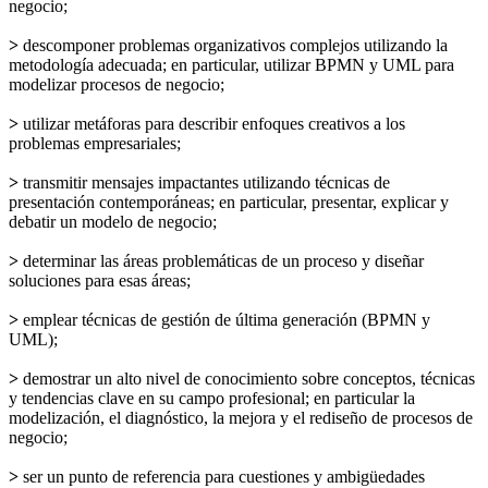
negocio;
>
descomponer problemas organizativos complejos utilizando la
metodología adecuada; en particular, utilizar BPMN y UML para
modelizar procesos de negocio;
>
utilizar metáforas para describir enfoques creativos a los
problemas empresariales;
>
transmitir mensajes impactantes utilizando técnicas de
presentación contemporáneas; en particular, presentar, explicar y
debatir un modelo de negocio;
>
determinar las áreas problemáticas de un proceso y diseñar
soluciones para esas áreas;
>
emplear técnicas de gestión de última generación (BPMN y
UML);
>
demostrar un alto nivel de conocimiento sobre conceptos, técnicas
y tendencias clave en su campo profesional; en particular la
modelización, el diagnóstico, la mejora y el rediseño de procesos de
negocio;
>
ser un punto de referencia para cuestiones y ambigüedades