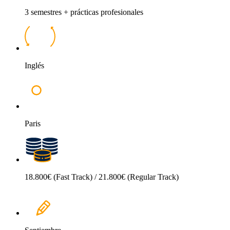
3 semestres + prácticas profesionales
Inglés
Paris
18.800€ (Fast Track) / 21.800€ (Regular Track)