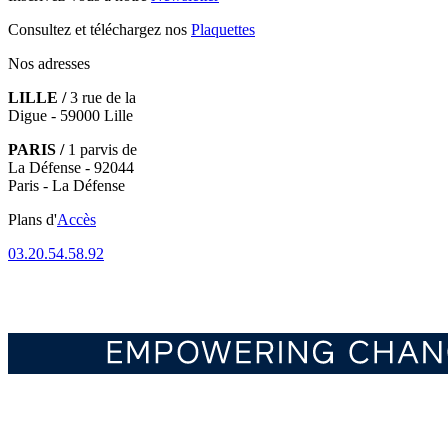
Consultez et téléchargez nos
Plaquettes
Nos adresses
LILLE /
3 rue de la
Digue - 59000 Lille
PARIS /
1 parvis de
La Défense - 92044
Paris - La Défense
Plans d'
Accès
03.20.54.58.92