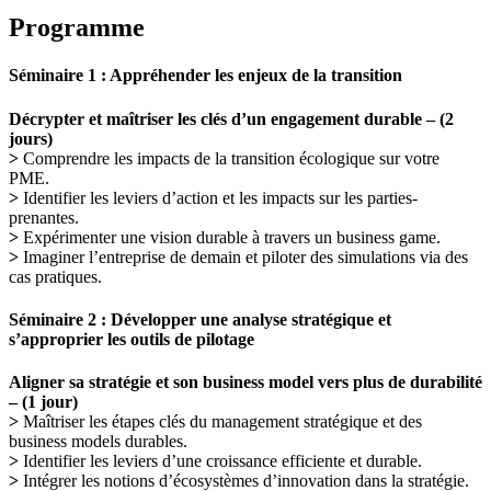
Programme
Séminaire 1 : Appréhender les enjeux de la transition
Décrypter et maîtriser les clés d’un engagement durable – (2
jours)
>
Comprendre les impacts de la transition écologique sur votre
PME.
>
Identifier les leviers d’action et les impacts sur les parties-
prenantes.
>
Expérimenter une vision durable à travers un business game.
>
Imaginer l’entreprise de demain et piloter des simulations via des
cas pratiques.
Séminaire 2 : Développer une analyse stratégique et
s’approprier les outils de pilotage
Aligner sa stratégie et son business model vers plus de durabilité
– (1 jour)
>
Maîtriser les étapes clés du management stratégique et des
business models durables.
>
Identifier les leviers d’une croissance efficiente et durable.
>
Intégrer les notions d’écosystèmes d’innovation dans la stratégie.