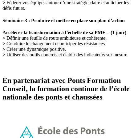
>
Fédérer vos équipes autour d’une stratégie claire et anticiper les
défis futurs.
Séminaire 3 : Produire et mettre en place son plan d’action
Accélérer la transformation à l’échelle de sa PME – (1 jour)
>
Définir une feuille de route ambitieuse et cohérente.
>
Conduire le changement et anticiper les résistances.
>
Créer une dynamique positive.
>
Utiliser des outils concrets et établir des indicateurs sur mesure.
En partenariat avec Ponts Formation
Conseil, la formation continue de l’école
nationale des ponts et chaussées