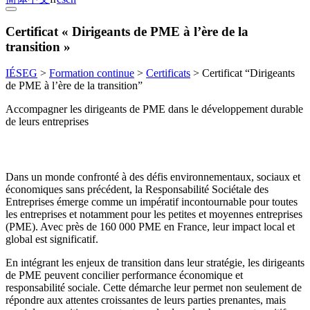
Certificat « Dirigeants de PME à l’ère de la
transition »
IÉSEG
>
Formation continue
>
Certificats
>
Certificat “Dirigeants
de PME à l’ère de la transition”
Accompagner les dirigeants de PME dans le développement durable
de leurs entreprises
Dans un monde confronté à des défis environnementaux, sociaux et
économiques sans précédent, la Responsabilité Sociétale des
Entreprises émerge comme un impératif incontournable pour toutes
les entreprises et notamment pour les petites et moyennes entreprises
(PME). Avec près de 160 000 PME en France, leur impact local et
global est significatif.
En intégrant les enjeux de transition dans leur stratégie, les dirigeants
de PME peuvent concilier performance économique et
responsabilité sociale. Cette démarche leur permet non seulement de
répondre aux attentes croissantes de leurs parties prenantes, mais