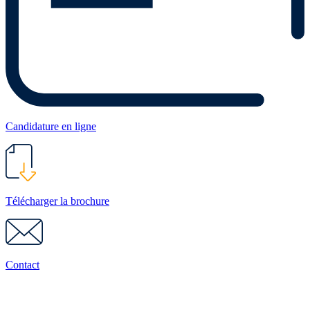
Candidature en ligne
Télécharger la brochure
Contact