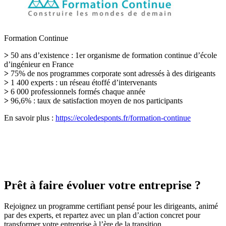
Formation Continue
>
50 ans d’existence : 1er organisme de formation continue d’école
d’ingénieur en France
>
75% de nos programmes corporate sont adressés à des dirigeants
>
1 400 experts : un réseau étoffé d’intervenants
>
6 000 professionnels formés chaque année
>
96,6% : taux de satisfaction moyen de nos participants
En savoir plus :
https://ecoledesponts.fr/formation-continue
Prêt à faire évoluer votre entreprise ?
Rejoignez un programme certifiant pensé pour les dirigeants, animé
par des experts, et repartez avec un plan d’action concret pour
transformer votre entreprise à l’ère de la transition.