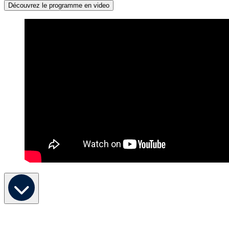
Découvrez le programme en video