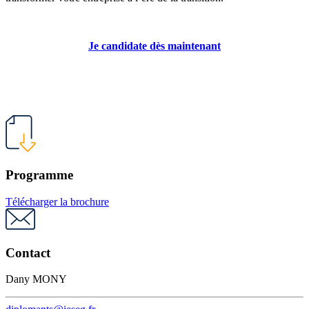
Je candidate dès maintenant
Programme
Télécharger la brochure
Contact
Dany MONY