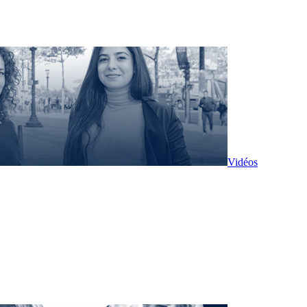
Vidéos