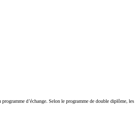
e du programme d’échange. Selon le programme de double diplôme, les