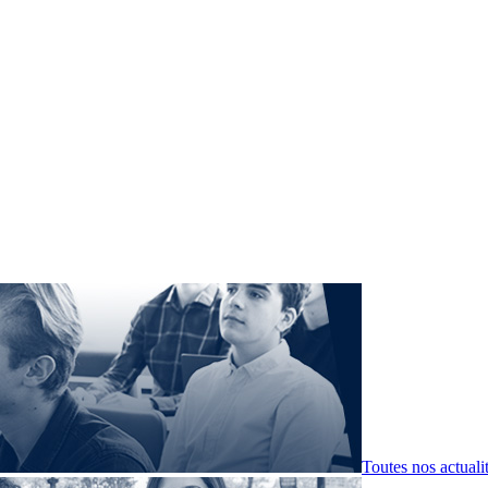
Toutes nos actuali