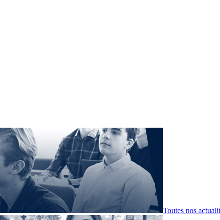
Toutes nos actuali