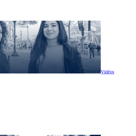
Vidéos