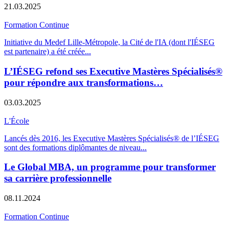
21.03.2025
Formation Continue
Initiative du Medef Lille-Métropole, la Cité de l'IA (dont l'IÉSEG
est partenaire) a été créée
...
L’IÉSEG refond ses Executive Mastères Spécialisés®
pour répondre aux transformations…
03.03.2025
L'École
Lancés dès 2016, les Executive Mastères Spécialisés® de l’IÉSEG
sont des formations diplômantes de niveau
...
Le Global MBA, un programme pour transformer
sa carrière professionnelle
08.11.2024
Formation Continue