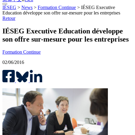
IÉSEG
>
News
>
Formation Continue
>
IÉSEG Executive
Education développe son offre sur-mesure pour les entreprises
Retour
IÉSEG Executive Education développe
son offre sur-mesure pour les entreprises
Formation Continue
02/06/2016