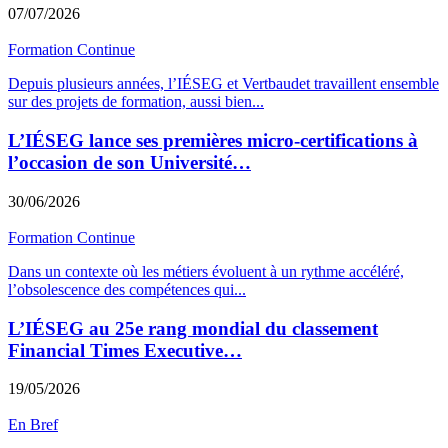
07/07/2026
Formation Continue
Depuis plusieurs années, l’IÉSEG et Vertbaudet travaillent ensemble
sur des projets de formation, aussi bien
...
L’IÉSEG lance ses premières micro-certifications à
l’occasion de son Université…
30/06/2026
Formation Continue
Dans un contexte où les métiers évoluent à un rythme accéléré,
l’obsolescence des compétences qui
...
L’IÉSEG au 25e rang mondial du classement
Financial Times Executive…
19/05/2026
En Bref