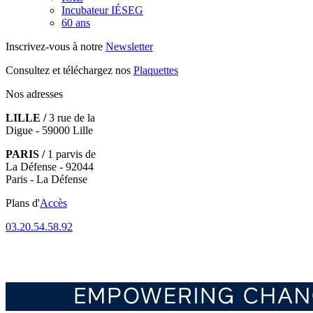
Incubateur IÉSEG
60 ans
Inscrivez-vous à notre
Newsletter
Consultez et téléchargez nos
Plaquettes
Nos adresses
LILLE /
3 rue de la
Digue - 59000 Lille
PARIS /
1 parvis de
La Défense - 92044
Paris - La Défense
Plans d'
Accès
03.20.54.58.92