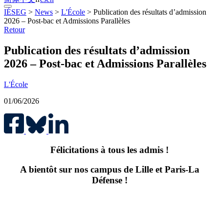
IÉSEG
>
News
>
L'École
>
Publication des résultats d’admission
2026 – Post-bac et Admissions Parallèles
Retour
Publication des résultats d’admission
2026 – Post-bac et Admissions Parallèles
L'École
01/06/2026
Félicitations à tous les admis !
A bientôt sur nos campus de Lille et Paris-La
Défense !