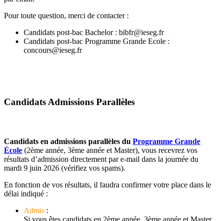
Pour toute question, merci de contacter :
Candidats post-bac Bachelor : bibfr@ieseg.fr
Candidats post-bac Programme Grande Ecole :
concours@ieseg.fr
Candidats Admissions Parallèles
Candidats en admissions parallèles du
Programme Grande
École
(2ème année, 3ème année et Master), vous recevrez vos
résultats d’admission directement par e-mail dans la journée du
mardi 9 juin 2026 (vérifiez vos spams).
En fonction de vos résultats, il faudra confirmer votre place dans le
délai indiqué :
Admis
:
Si vous êtes
candidats en 2ème année, 3ème année et Master