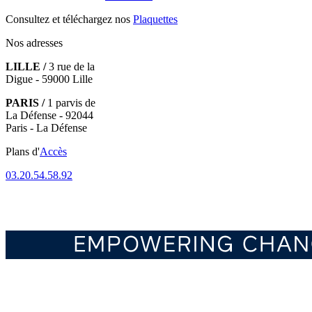
Consultez et téléchargez nos
Plaquettes
Nos adresses
LILLE /
3 rue de la
Digue - 59000 Lille
PARIS /
1 parvis de
La Défense - 92044
Paris - La Défense
Plans d'
Accès
03.20.54.58.92