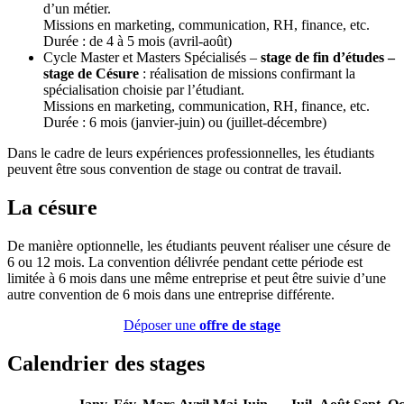
d’un métier.
Missions en marketing, communication, RH, finance, etc.
Durée : de 4 à 5 mois (avril-août)
Cycle Master et Masters Spécialisés –
stage de fin d’études –
stage de Césure
: réalisation de missions confirmant la
spécialisation choisie par l’étudiant.
Missions en marketing, communication, RH, finance, etc.
Durée : 6 mois (janvier-juin) ou (juillet-décembre)
Dans le cadre de leurs expériences professionnelles, les étudiants
peuvent être sous convention de stage ou contrat de travail.
La césure
De manière optionnelle, les étudiants peuvent réaliser une césure de
6 ou 12 mois. La convention délivrée pendant cette période est
limitée à 6 mois dans une même entreprise et peut être suivie d’une
autre convention de 6 mois dans une entreprise différente.
Déposer une
offre de stage
Calendrier des stages