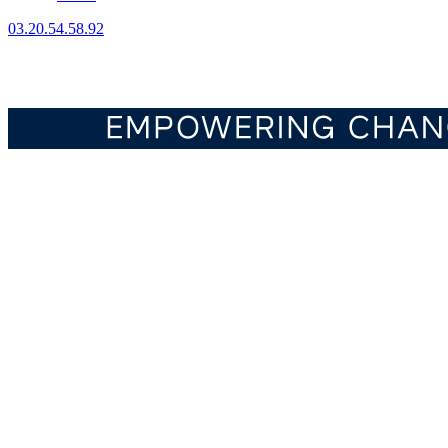
03.20.54.58.92