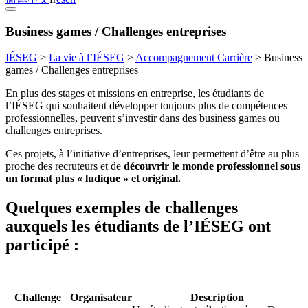
Business games / Challenges entreprises
IÉSEG
>
La vie à l’IÉSEG
>
Accompagnement Carrière
>
Business
games / Challenges entreprises
En plus des stages et missions en entreprise, les étudiants de
l’IÉSEG qui souhaitent développer toujours plus de compétences
professionnelles, peuvent s’investir dans des business games ou
challenges entreprises.
Ces projets, à l’initiative d’entreprises, leur permettent d’être au plus
proche des recruteurs et de
découvrir le monde professionnel sous
un format plus « ludique » et original.
Quelques exemples de challenges
auxquels les étudiants de l’IÉSEG ont
participé :
Challenge
Organisateur
Description