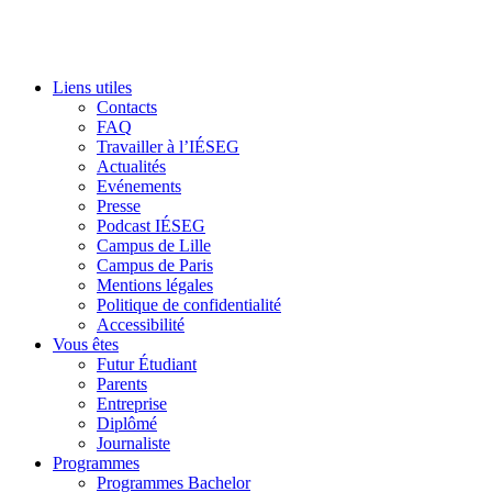
Liens utiles
Contacts
FAQ
Travailler à l’IÉSEG
Actualités
Evénements
Presse
Podcast IÉSEG
Campus de Lille
Campus de Paris
Mentions légales
Politique de confidentialité
Accessibilité
Vous êtes
Futur Étudiant
Parents
Entreprise
Diplômé
Journaliste
Programmes
Programmes Bachelor