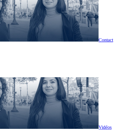
Contact
Vidéos