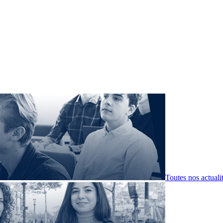
Toutes nos actuali