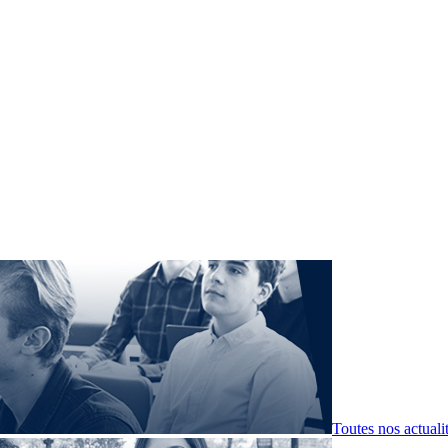
Toutes nos actuali