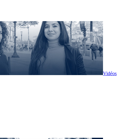
Vidéos