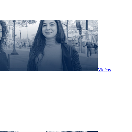
Vidéos