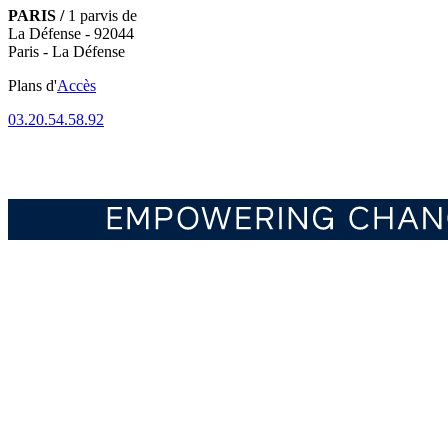
PARIS /
1 parvis de
La Défense - 92044
Paris - La Défense
Plans d'
Accès
03.20.54.58.92