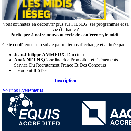
Vous souhaitez en découvrir plus sur l’IÉSEG, ses programmes et sa
vie étudiante ?
Participez à notre nouveau cycle de conférence, le midi !
Cette conférence sera suivie par un temps d’échange et animée par :
Jean-Philippe AMMEUX,
Directeur
Anaïs NEUNS,
Coordinatrice Promotion et Evènements
Service Du Recrutement France Et Des Concours
1 étudiant IÉSEG
Inscription
Voir nos
Événements