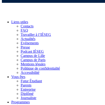
Liens utiles
Contacts
FAQ
Travailler à l’IÉSEG
Actualités
Evénements
Presse
Podcast IÉSEG
Campus de Lille
Campus de Paris
Mentions légales
Politique de confidentialité
Accessibilité
Vous êtes
Futur Étudiant
Parents
Entreprise
Diplômé
Journaliste
Programmes