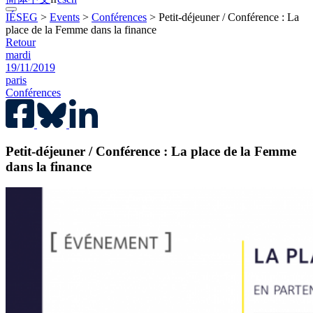
IÉSEG
>
Events
>
Conférences
>
Petit-déjeuner / Conférence : La
place de la Femme dans la finance
Retour
mardi
19/11/2019
paris
Conférences
Petit-déjeuner / Conférence : La place de la Femme
dans la finance