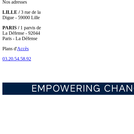
Nos adresses
LILLE /
3 rue de la
Digue - 59000 Lille
PARIS /
1 parvis de
La Défense - 92044
Paris - La Défense
Plans d'
Accès
03.20.54.58.92