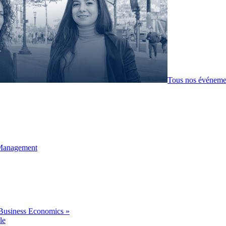
Tous nos événeme
 Management
Business Economics »
le