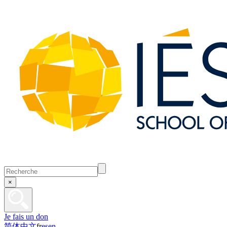
×
Je fais un don
简体中文
fr
es
en