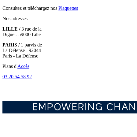
Consultez et téléchargez nos
Plaquettes
Nos adresses
LILLE /
3 rue de la
Digue - 59000 Lille
PARIS /
1 parvis de
La Défense - 92044
Paris - La Défense
Plans d'
Accès
03.20.54.58.92