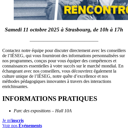
Samedi 11 octobre 2025 à Strasbourg, de 10h à 17h
———————————————
Contactez notre équipe pour discuter directement avec les conseillers
de l’IÉSEG, qui vous fourniront des informations personnalisées sur
nos programmes, conçus pour vous équiper des compétences et
connaissances essentielles à votre succès sur le marché mondial. En
échangeant avec nos conseillers, vous découvrirez également la
culture unique de l’IÉSEG, notre quête d’excellence et nos
méthodes pédagogiques innovantes à travers des interactions
enrichissantes.
INFORMATIONS PRATIQUES
Parc des expositions – Hall 10A
Je m'
inscris
Voir nos
Événements