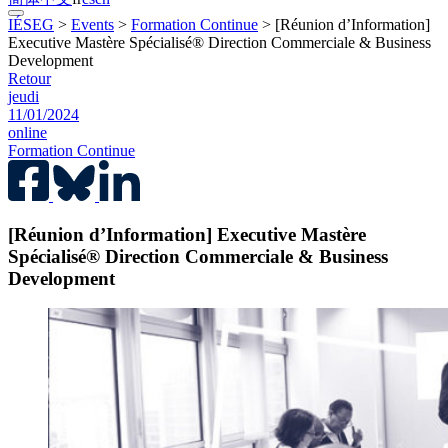
IÉSEG
>
Events
>
Formation Continue
>
[Réunion d’Information]
Executive Mastère Spécialisé® Direction Commerciale & Business
Development
Retour
jeudi
11/01/2024
online
Formation Continue
[Réunion d’Information] Executive Mastère
Spécialisé® Direction Commerciale & Business
Development