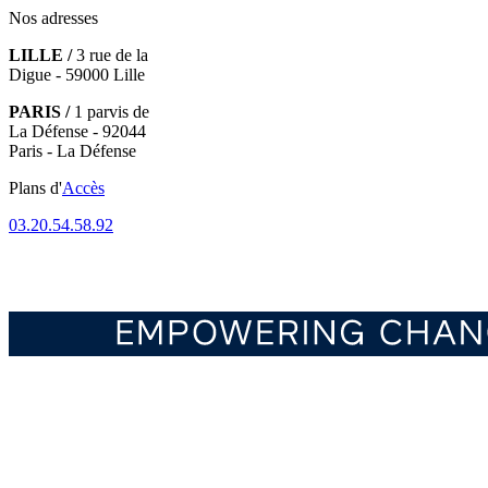
Nos adresses
LILLE /
3 rue de la
Digue - 59000 Lille
PARIS /
1 parvis de
La Défense - 92044
Paris - La Défense
Plans d'
Accès
03.20.54.58.92