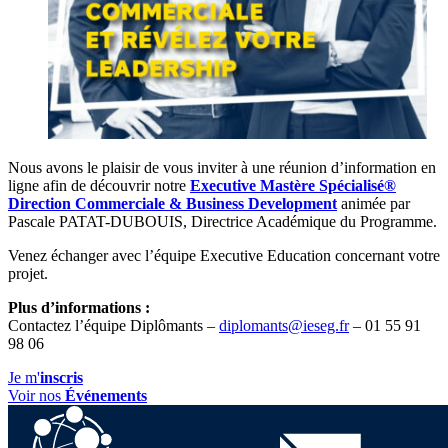
Nous avons le plaisir de vous inviter à une réunion d’information en
ligne afin de découvrir notre
Executive Mastère Spécialisé®
Direction Commerciale & Business Development
animée par
Pascale PATAT-DUBOUIS, Directrice Académique du Programme.
Venez échanger avec l’équipe Executive Education concernant votre
projet.
Plus d’informations :
Contactez l’équipe Diplômants –
diplomants@ieseg.fr
– 01 55 91
98 06
Je m'
inscris
Voir nos
Événements