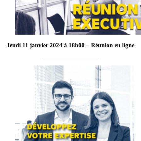
Jeudi 11 janvier 2024 à 18h00 – Réunion en ligne
———————————