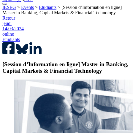
IÉSEG
>
Events
>
Etudiants
>
[Session d’Information en ligne]
Master in Banking, Capital Markets & Financial Technology
Retour
jeudi
14/03/2024
online
Etudiants
[Session d’Information en ligne] Master in Banking,
Capital Markets & Financial Technology