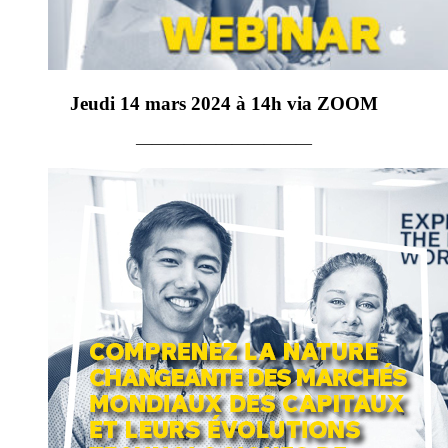
Jeudi 14 mars 2024 à 14h via ZOOM
———————————