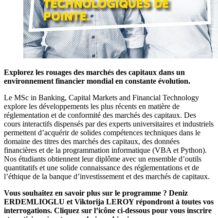
Explorez les rouages des marchés des capitaux dans un
environnement financier mondial en constante évolution.
Le MSc in Banking, Capital Markets and Financial Technology
explore les développements les plus récents en matière de
réglementation et de conformité des marchés des capitaux. Des
cours interactifs dispensés par des experts universitaires et industriels
permettent d’acquérir de solides compétences techniques dans le
domaine des titres des marchés des capitaux, des données
financières et de la programmation informatique (VBA et Python).
Nos étudiants obtiennent leur diplôme avec un ensemble d’outils
quantitatifs et une solide connaissance des réglementations et de
l’éthique de la banque d’investissement et des marchés de capitaux.
Vous souhaitez en savoir plus sur le programme ? Deniz
ERDEMLIOGLU et Viktorija LEROY répondront à toutes vos
interrogations. Cliquez sur l’icône ci-dessous pour vous inscrire