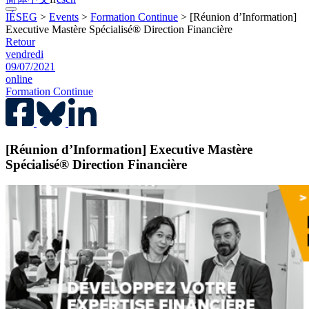
IÉSEG
>
Events
>
Formation Continue
>
[Réunion d’Information]
Executive Mastère Spécialisé® Direction Financière
Retour
vendredi
09/07/2021
online
Formation Continue
[Réunion d’Information] Executive Mastère
Spécialisé® Direction Financière