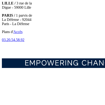
LILLE /
3 rue de la
Digue - 59000 Lille
PARIS /
1 parvis de
La Défense - 92044
Paris - La Défense
Plans d'
Accès
03.20.54.58.92