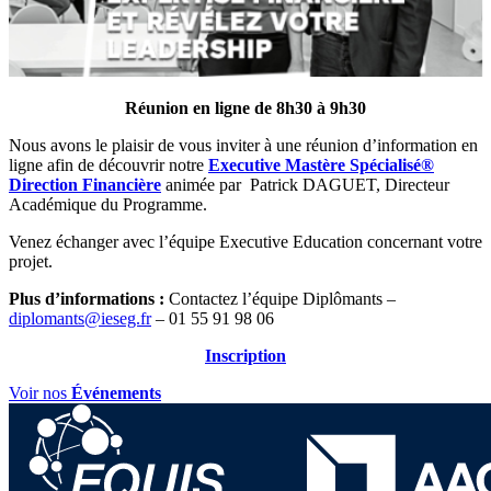
Réunion en ligne de 8h30 à 9h30
Nous avons le plaisir de vous inviter à une réunion d’information en
ligne afin de découvrir notre
Executive Mastère Spécialisé®
Direction Financière
animée par Patrick DAGUET, Directeur
Académique du Programme.
Venez échanger avec l’équipe Executive Education concernant votre
projet.
Plus d’informations :
Contactez l’équipe Diplômants –
diplomants@ieseg.fr
– 01 55 91 98 06
Inscription
Voir nos
Événements