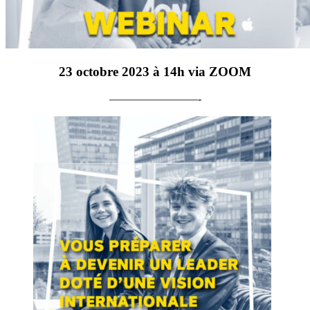
23 octobre 2023 à 14h via ZOOM
————————-