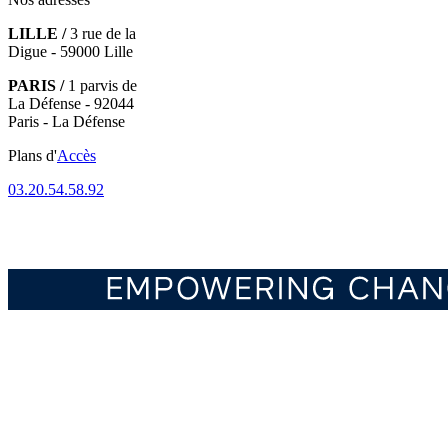
LILLE /
3 rue de la
Digue - 59000 Lille
PARIS /
1 parvis de
La Défense - 92044
Paris - La Défense
Plans d'
Accès
03.20.54.58.92