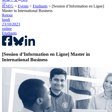
IÉSEG
>
Events
>
Etudiants
>
[Session d’Information en Ligne]
Master in International Business
Retour
lundi
23/10/2023
online
Etudiants
[Session d’Information en Ligne] Master in
International Business