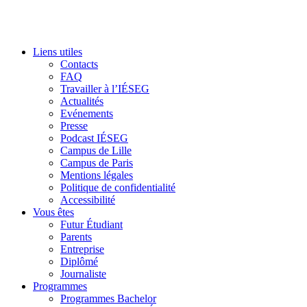
Liens utiles
Contacts
FAQ
Travailler à l’IÉSEG
Actualités
Evénements
Presse
Podcast IÉSEG
Campus de Lille
Campus de Paris
Mentions légales
Politique de confidentialité
Accessibilité
Vous êtes
Futur Étudiant
Parents
Entreprise
Diplômé
Journaliste
Programmes
Programmes Bachelor