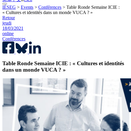
IÉSEG
>
Events
>
Conférences
>
Table Ronde Semaine ICIE :
« Cultures et identités dans un monde VUCA ? »
Retour
jeudi
18/03/2021
online
Conférences
Table Ronde Semaine ICIE : « Cultures et identités
dans un monde VUCA ? »