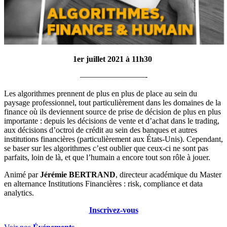
1er juillet 2021 à 11h30
————————-
Les algorithmes prennent de plus en plus de place au sein du
paysage professionnel, tout particulièrement dans les domaines de la
finance où ils deviennent source de prise de décision de plus en plus
importante : depuis les décisions de vente et d’achat dans le trading,
aux décisions d’octroi de crédit au sein des banques et autres
institutions financières (particulièrement aux États-Unis). Cependant,
se baser sur les algorithmes c’est oublier que ceux-ci ne sont pas
parfaits, loin de là, et que l’humain a encore tout son rôle à jouer.
Animé par
Jérémie BERTRAND
, directeur académique du Master
en alternance Institutions Financières : risk, compliance et data
analytics.
Inscrivez-vous