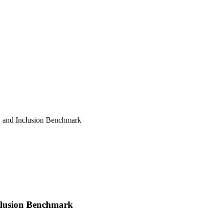
 and Inclusion Benchmark
clusion Benchmark