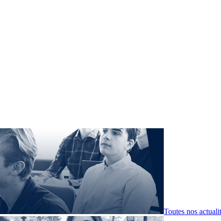
Toutes nos actuali