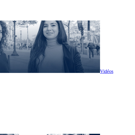
Vidéos