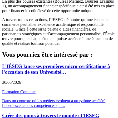
En plus des bourses existantes (Bourses Mermoz, Bourses Erasmus
+), un accompagnement financier spécifique a ainsi été mis en place
pour financer le coût élevé de cette opportunité unique.
A travers toutes ces actions, l’IÉSEG démontre qu’une école de
commerce peut allier excellence académique et responsabilité
sociale. Grâce à cette large palette d’aides financières, de
partenariats stratégiques et d’accompagnement personnalisé, l’École
œuvre pour que chaque étudiant puisse accéder à une éducation de
qualité et réaliser tout son potentiel.
Vous pourriez être intéressé par :
L’IÉSEG lance ses premières micro-certifications à
l’occasion de son Université…
30/06/2026
Formation Continue
Dans un contexte où les métiers évoluent à un rythme accéléré,
l’obsolescence des compétences qui
...
Créer des ponts à travers le monde : l’IÉSEG