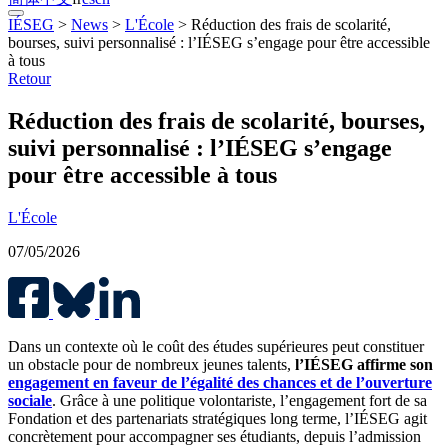
IÉSEG
>
News
>
L'École
>
Réduction des frais de scolarité,
bourses, suivi personnalisé : l’IÉSEG s’engage pour être accessible
à tous
Retour
Réduction des frais de scolarité, bourses,
suivi personnalisé : l’IÉSEG s’engage
pour être accessible à tous
L'École
07/05/2026
Dans un contexte où le coût des études supérieures peut constituer
un obstacle pour de nombreux jeunes talents,
l’IÉSEG affirme son
engagement en faveur de l’égalité des chances et de l’ouverture
sociale
. Grâce à une politique volontariste, l’engagement fort de sa
Fondation et des partenariats stratégiques long terme, l’IÉSEG agit
concrètement pour accompagner ses étudiants, depuis l’admission