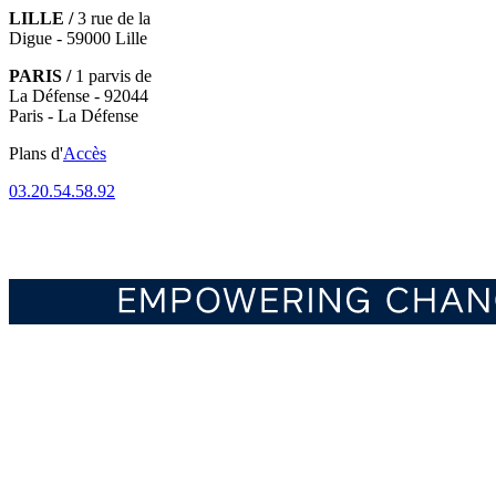
LILLE /
3 rue de la
Digue - 59000 Lille
PARIS /
1 parvis de
La Défense - 92044
Paris - La Défense
Plans d'
Accès
03.20.54.58.92