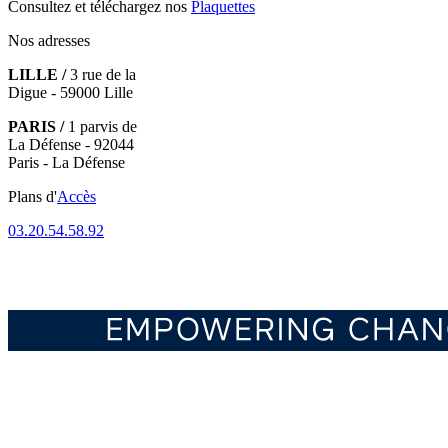
Consultez et téléchargez nos
Plaquettes
Nos adresses
LILLE /
3 rue de la
Digue - 59000 Lille
PARIS /
1 parvis de
La Défense - 92044
Paris - La Défense
Plans d'
Accès
03.20.54.58.92