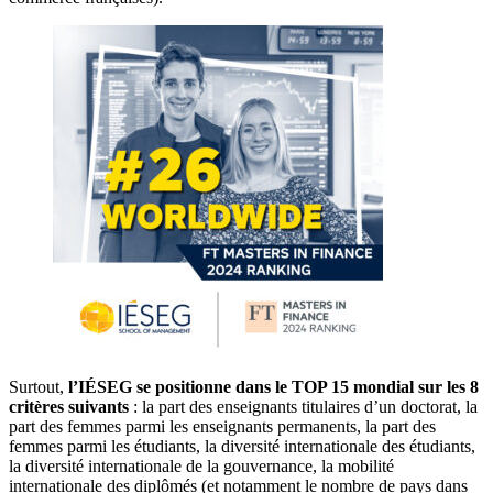
Surtout,
l’IÉSEG se positionne dans le TOP 15 mondial sur les 8
critères suivants
: la part des enseignants titulaires d’un doctorat, la
part des femmes parmi les enseignants permanents, la part des
femmes parmi les étudiants, la diversité internationale des étudiants,
la diversité internationale de la gouvernance, la mobilité
internationale des diplômés (et notamment le nombre de pays dans