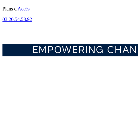
Plans d'
Accès
03.20.54.58.92