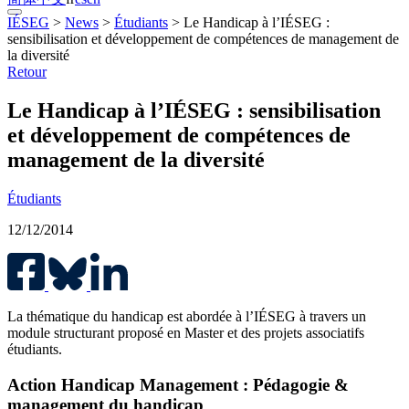
IÉSEG
>
News
>
Étudiants
>
Le Handicap à l’IÉSEG :
sensibilisation et développement de compétences de management de
la diversité
Retour
Le Handicap à l’IÉSEG : sensibilisation
et développement de compétences de
management de la diversité
Étudiants
12/12/2014
La thématique du handicap est abordée à l’IÉSEG à travers un
module structurant proposé en Master et des projets associatifs
étudiants.
Action Handicap Management : Pédagogie &
management du handicap