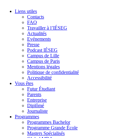
Liens utiles
Contacts
FAQ
Travailler à l’IÉSEG
Actualités
Evénements
Presse
Podcast IÉSEG
Campus de Lille
Campus de Paris
Mentions légales
Politique de confidentialité
Accessibilité
Vous êtes
Futur Étudiant
Parents
Entreprise
Diplômé
Journaliste
Programmes
Programmes Bachelor
Programme Grande École
Masters Spécialisés