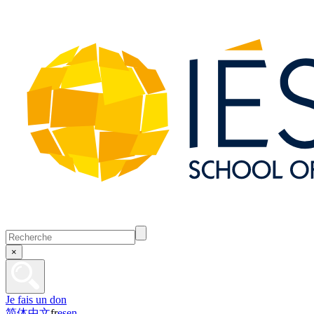
×
Je fais un don
简体中文
fr
es
en