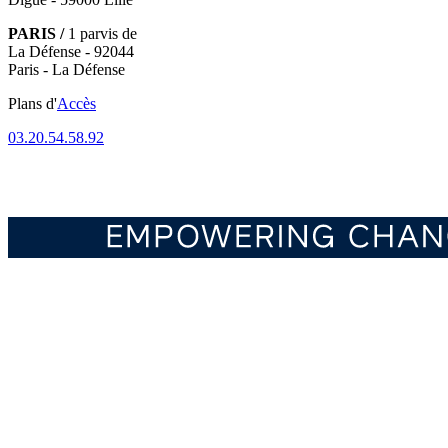
PARIS /
1 parvis de
La Défense - 92044
Paris - La Défense
Plans d'
Accès
03.20.54.58.92