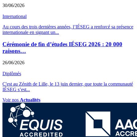
30/06/2026
International
Au cours des trois dernières années, l’IÉSEG a renforcé sa présence
internationale en signant un
...
Cérémonie de fin d’études IÉSEG 2026 : 20 000
raisons…
26/06/2026
Diplômés
C'est au Zénith de Lille, le 13 juin dernier, que toute la communauté
IÉSEG s’est
...
Voir nos
Actualités