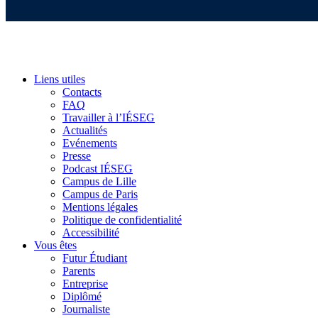
Liens utiles
Contacts
FAQ
Travailler à l’IÉSEG
Actualités
Evénements
Presse
Podcast IÉSEG
Campus de Lille
Campus de Paris
Mentions légales
Politique de confidentialité
Accessibilité
Vous êtes
Futur Étudiant
Parents
Entreprise
Diplômé
Journaliste