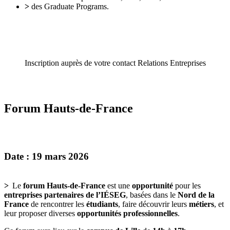
>
des Graduate Programs.
Inscription auprès de votre contact Relations Entreprises
Forum Hauts-de-France
Date : 19 mars 2026
>
Le
forum Hauts-de-France
est une
opportunité
pour les
entreprises partenaires de l’IÉSEG
, basées dans le
Nord de la
France
de rencontrer les
étudiants
, faire découvrir leurs
métiers
, et
leur proposer diverses
opportunités professionnelles
.