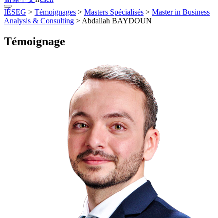
IÉSEG
>
Témoignages
>
Masters Spécialisés
>
Master in Business
Analysis & Consulting
>
Abdallah BAYDOUN
Témoignage