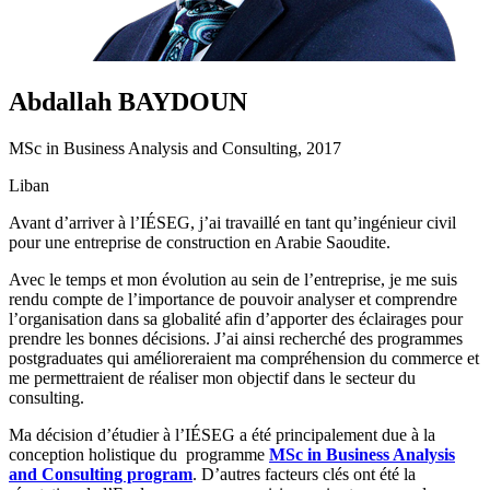
Abdallah BAYDOUN
MSc in Business Analysis and Consulting, 2017
Liban
Avant d’arriver à l’IÉSEG, j’ai travaillé en tant qu’ingénieur civil
pour une entreprise de construction en Arabie Saoudite.
Avec le temps et mon évolution au sein de l’entreprise, je me suis
rendu compte de l’importance de pouvoir analyser et comprendre
l’organisation dans sa globalité afin d’apporter des éclairages pour
prendre les bonnes décisions. J’ai ainsi recherché des programmes
postgraduates qui amélioreraient ma compréhension du commerce et
me permettraient de réaliser mon objectif dans le secteur du
consulting.
Ma décision d’étudier à l’IÉSEG a été principalement due à la
conception holistique du programme
MSc in Business Analysis
and Consulting program
. D’autres facteurs clés ont été la