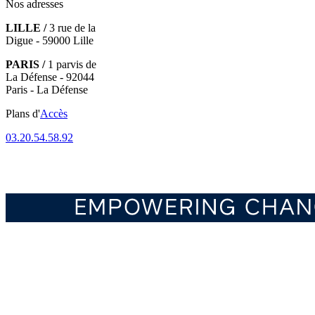
Nos adresses
LILLE /
3 rue de la
Digue - 59000 Lille
PARIS /
1 parvis de
La Défense - 92044
Paris - La Défense
Plans d'
Accès
03.20.54.58.92