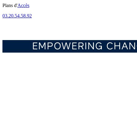
Plans d'
Accès
03.20.54.58.92