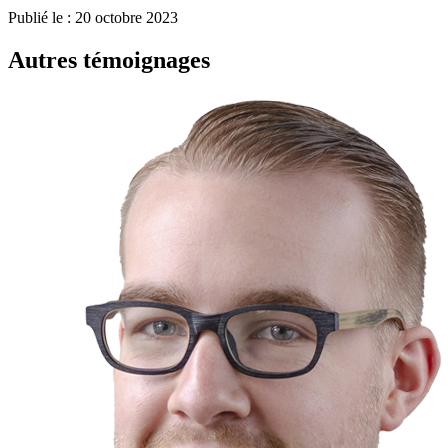
Publié le : 20 octobre 2023
Autres témoignages