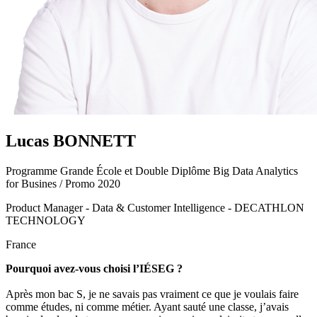
Lucas BONNETT
Programme Grande École et Double Diplôme Big Data Analytics
for Busines / Promo 2020
Product Manager - Data & Customer Intelligence - DECATHLON
TECHNOLOGY
France
Pourquoi avez-vous choisi l’IÉSEG ?
Après mon bac S, je ne savais pas vraiment ce que je voulais faire
comme études, ni comme métier. Ayant sauté une classe, j’avais