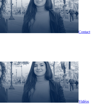
Contact
Vidéos