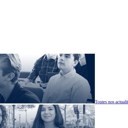
Toutes nos actuali