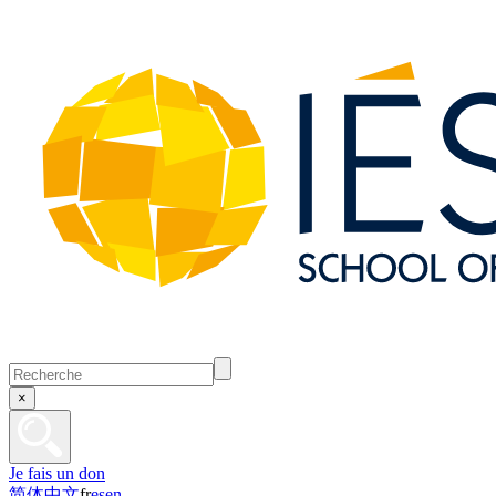
×
Je fais un don
简体中文
fr
es
en