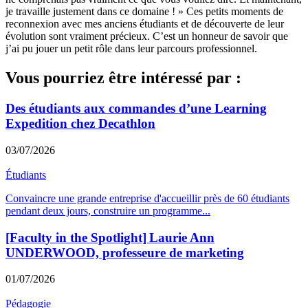
je travaille justement dans ce domaine ! » Ces petits moments de
reconnexion avec mes anciens étudiants et de découverte de leur
évolution sont vraiment précieux. C’est un honneur de savoir que
j’ai pu jouer un petit rôle dans leur parcours professionnel.
Vous pourriez être intéressé par :
Des étudiants aux commandes d’une Learning
Expedition chez Decathlon
03/07/2026
Étudiants
Convaincre une grande entreprise d'accueillir près de 60 étudiants
pendant deux jours, construire un programme
...
[Faculty in the Spotlight] Laurie Ann
UNDERWOOD, professeure de marketing
01/07/2026
Pédagogie