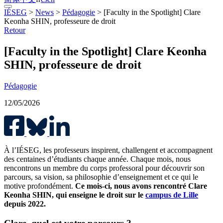
IÉSEG
>
News
>
Pédagogie
>
[Faculty in the Spotlight] Clare
Keonha SHIN, professeure de droit
Retour
[Faculty in the Spotlight] Clare Keonha
SHIN, professeure de droit
Pédagogie
12/05/2026
À l’IÉSEG, les professeurs inspirent, challengent et accompagnent
des centaines d’étudiants chaque année. Chaque mois, nous
rencontrons un membre du corps professoral pour découvrir son
parcours, sa vision, sa philosophie d’enseignement et ce qui le
motive profondément.
Ce mois-ci, nous avons rencontré Clare
Keonha
SHIN, qui enseigne le droit sur le
campus de Lille
depuis 2022.