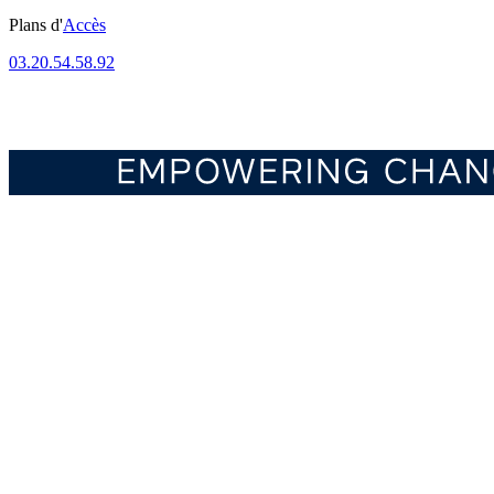
Plans d'
Accès
03.20.54.58.92